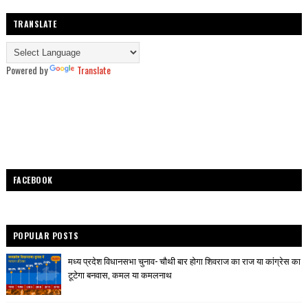
TRANSLATE
Powered by
Translate
FACEBOOK
POPULAR POSTS
मध्य प्रदेश विधानसभा चुनाव- चौथी बार होगा शिवराज का राज या कांग्रेस का
टूटेगा बनवास, कमल या कमलनाथ