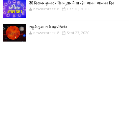
30 दिसम्बर बुधवार राशि अनुसार कैसा रहेगा आपका आज का दिन
newsexpress18
Dec 30, 2020
राहु केतु का राशि महापरिवर्तन
newsexpress18
Sept 23, 2020