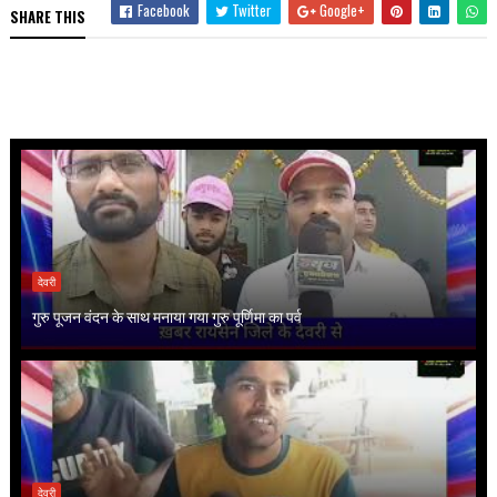
Facebook
Twitter
Google+
SHARE THIS
देवरी
गुरु पूजन वंदन के साथ मनाया गया गुरु पूर्णिमा का पर्व
देवरी