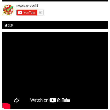
VIDEO