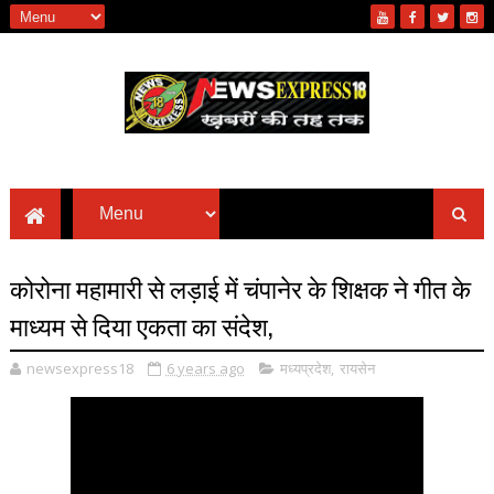
कोरोना महामारी से लड़ाई में चंपानेर के शिक्षक ने गीत के
माध्यम से दिया एकता का संदेश,
newsexpress18
6 years ago
मध्यप्रदेश
,
रायसेन