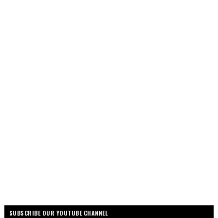
SUBSCRIBE OUR YOUTUBE CHANNEL