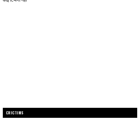
CRICTIMS