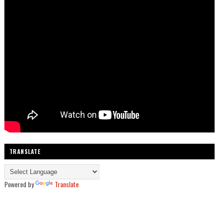
TRANSLATE
Powered by
Translate