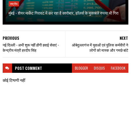
राष्ट्रीय
मुंबई - शेयर मार्केट गिरावट में कर रहा है कारोबार, डॉलर्स के मुकाबले रुपया भी गिरा
PREVIOUS
NEXT
नई दिल्ली - अभी शुरू नहीं होंगी हवाई सेवाएं -
ओबेदुल्लागंज में युवाओं एवं पुलिस कर्मवीरों ने
केन्द्रीय मंत्री हरदीप सिंह
लोगों को मास्क और गमछे बांटे
POST
COMMENT
BLOGGER
DISQUS
FACEBOOK
कोई टिप्पणी नहीं