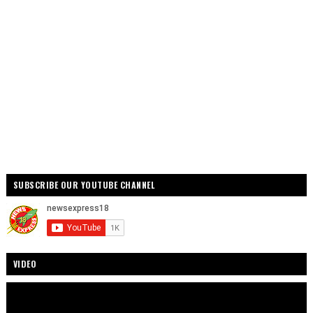
SUBSCRIBE OUR YOUTUBE CHANNEL
VIDEO