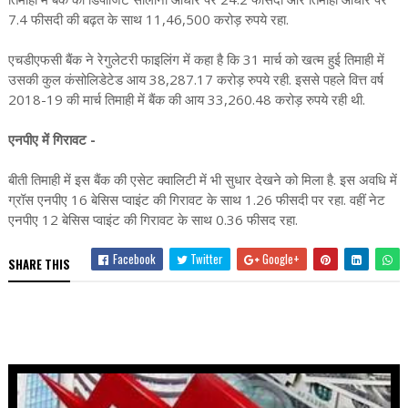
7.4 फीसदी की बढ़त के साथ 11,46,500 करोड़ रुपये रहा.
एचडीएफसी बैंक ने रेगुलेटरी फाइलिंग में कहा है कि 31 मार्च को खत्म हुई तिमाही में
उसकी कुल कंसोलिडेटेड आय 38,287.17 करोड़ रुपये रही. इससे पहले वित्त वर्ष
2018-19 की मार्च तिमाही में बैंक की आय 33,260.48 करोड़ रुपये रही थी.
एनपीए में गिरावट -
बीती तिमाही में इस बैंक की एसेट क्वालिटी में भी सुधार देखने को मिला है. इस अवधि में
ग्रॉस एनपीए 16 बेसिस प्वाइंट की गिरावट के साथ 1.26 फीसदी पर रहा. वहीं नेट
एनपीए 12 बेसिस प्वाइंट की गिरावट के साथ 0.36 फीसद रहा.
Facebook
Twitter
Google+
SHARE THIS