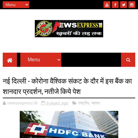
नई दिल्ली - कोरोना वैश्विक संकट के दौर में इस बैंक का
शानदार प्रदर्शन, नतीजे किये पेश
newsexpress18
6 years ago
राष्ट्रीय
,
व्यापार