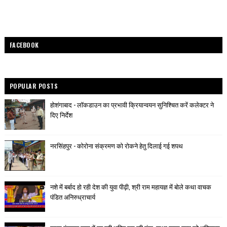
FACEBOOK
POPULAR POSTS
होशंगाबाद - लॉकडाउन का प्रभावी क्रियान्वयन सुनिश्चित करें कलेक्टर ने
दिए निर्देश
नरसिंहपुर - कोरोना संक्रमण को रोकने हेतु दिलाई गई शपथ
नशे में बर्बाद हो रही देश की युवा पीढ़ी, श्री राम महायज्ञ में बोले कथा वाचक
पंडित अनिरुध्राचार्य