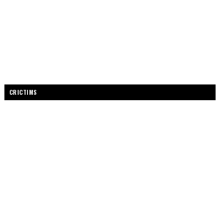
CRICTIMS