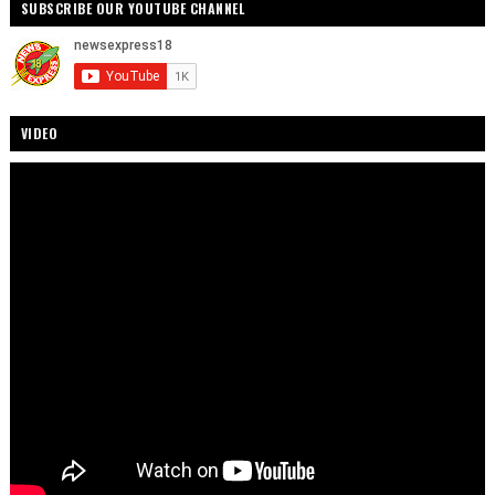
SUBSCRIBE OUR YOUTUBE CHANNEL
VIDEO