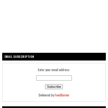
EMAIL SUBSCRIPTION
Enter your email address:
Delivered by
FeedBurner