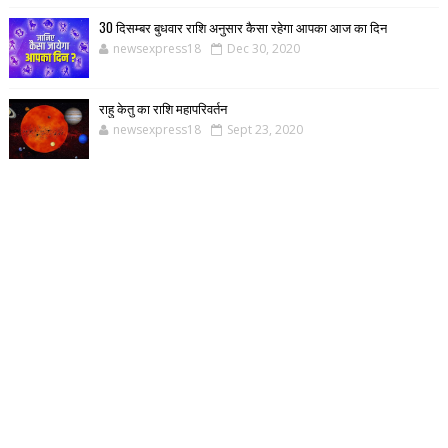
30 दिसम्बर बुधवार राशि अनुसार कैसा रहेगा आपका आज का दिन
newsexpress18
Dec 30, 2020
राहु केतु का राशि महापरिवर्तन
newsexpress18
Sept 23, 2020