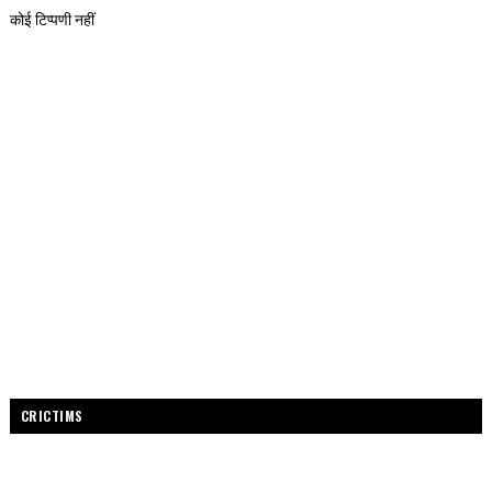
कोई टिप्पणी नहीं
CRICTIMS