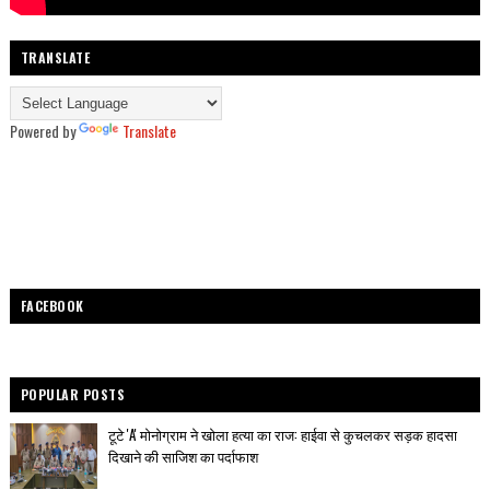
TRANSLATE
Powered by
Translate
FACEBOOK
POPULAR POSTS
टूटे 'A' मोनोग्राम ने खोला हत्या का राज: हाईवा से कुचलकर सड़क हादसा
दिखाने की साजिश का पर्दाफाश