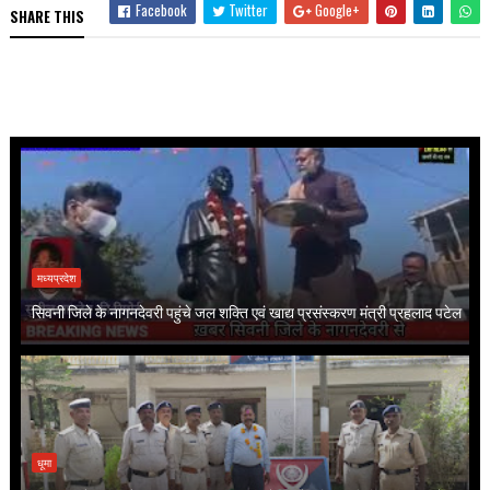
Facebook
Twitter
Google+
SHARE THIS
मध्यप्रदेश
सिवनी जिले के नागनदेवरी पहुंचे जल शक्ति एवं खाद्य प्रसंस्करण मंत्री प्रहलाद पटेल
धूमा