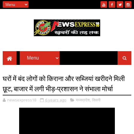
घरों में बंद लोगों को किराना और सब्जियां खरीदने मिली
छूट, बाजार में लगी भीड़-प्रशासन ने संभाला मोर्चा
newsexpress18
6 years ago
मध्यप्रदेश
,
सिवनी