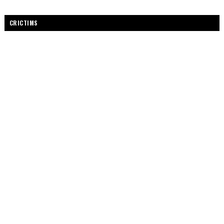
CRICTIMS