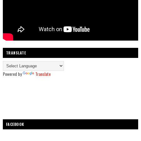
TRANSLATE
Powered by
Translate
FACEBOOK