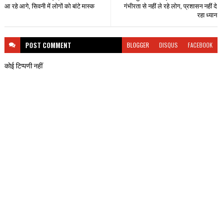
आ रहे आगे, सिवनी में लोगों को बांटे मास्क
गंभीरता से नहीं ले रहे लोग, प्रशासन नहीं दे
रहा ध्यान
POST
COMMENT
BLOGGER
DISQUS
FACEBOOK
कोई टिप्पणी नहीं