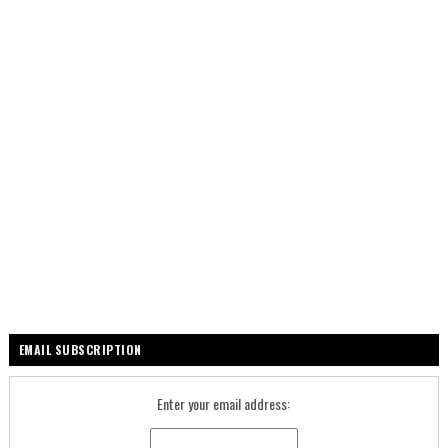
EMAIL SUBSCRIPTION
Enter your email address: