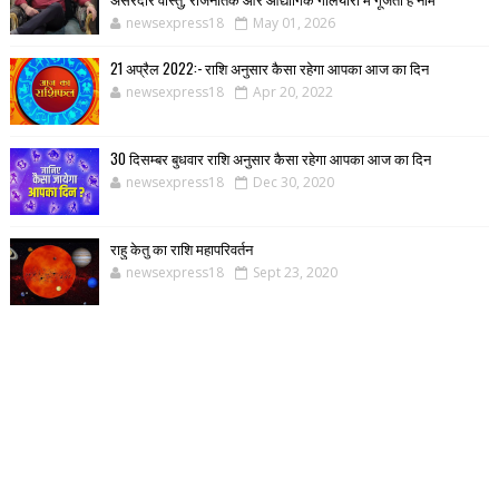
newsexpress18
May 01, 2026
21 अप्रैल 2022:- राशि अनुसार कैसा रहेगा आपका आज का दिन
newsexpress18
Apr 20, 2022
30 दिसम्बर बुधवार राशि अनुसार कैसा रहेगा आपका आज का दिन
newsexpress18
Dec 30, 2020
राहु केतु का राशि महापरिवर्तन
newsexpress18
Sept 23, 2020