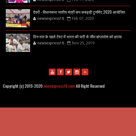
देवरी - विधानसभा स्तरीय मंत्री कप कबड्डी टूर्नामेंट 2020 आयोजित
newsexpress18
Feb 07, 2020
दिन-रात के पहले टेस्ट में भारत की पारी से जीत बांग्लादेश को हराया
newsexpress18
Nov 25, 2019
Copyright (c) 2019-2020
newsexpress18.com
All Right Reserved