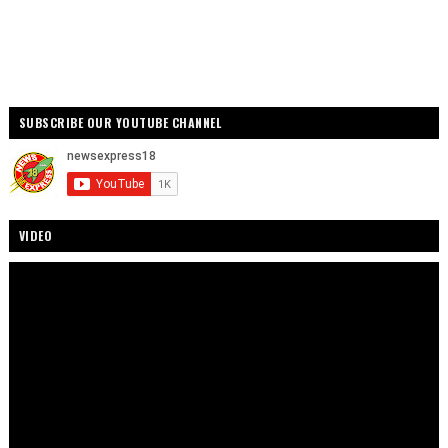
SUBSCRIBE OUR YOUTUBE CHANNEL
VIDEO