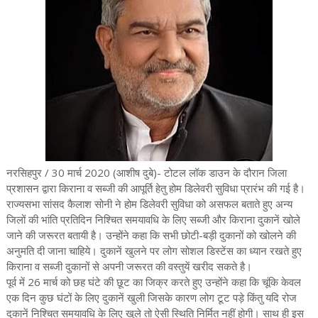
नरसिहपुर / 30 मार्च 2020 (आशीष दुबे)- टोटल लॉक डाउन के दौरान जिला
प्रशासन द्वारा किराना व सब्जी की आपूर्ति हेतु होम डिलेवरी सुविधा प्रारंभ की गई है।
राज्यसभा सांसद कैलाश सोनी ने होम डिलेवरी सुविधा को असफल बताते हुए अन्य
जिलों की भांति प्रतिदिन निश्चित समयावधि के लिए सब्जी और किराना दुकानें खोले
जाने की जरूरत बतायी है। उन्होंने कहा कि सभी छोटी-बड़ी दुकानों को खोलने की
अनुमति दी जाना चाहिये। दुकानें खुलने पर लोग सोशल डिस्टेंस का ध्यान रखते हुए
किराना व सब्जी दुकानों से अपनी जरूरत की वस्तुयें खरीद सकते है।
पूर्व में 26 मार्च को छह घंटे की छूट का जिक्र करते हुए उन्होंने कहा कि चूंकि केवल
एक दिन कुछ घंटों के लिए दुकानें खुली जिसके कारण लोग टूट पड़े किंतु यदि रोज
दुकानें निश्चित समयावधि के लिए खुले तो ऐसी स्थिति निर्मित नहीं होगी। साथ ही इस