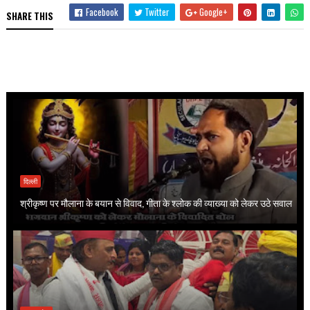
Facebook
Twitter
Google+
SHARE THIS
दिल्ली
श्रीकृष्ण पर मौलाना के बयान से विवाद, गीता के श्लोक की व्याख्या को लेकर उठे सवाल