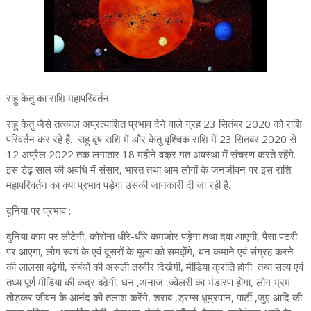
राहु केतु का राशि महापरिवर्तन
राहु केतु जैसे तत्काल अप्रत्याशित प्रभाव देने वाले ग्रह 23 सितंबर 2020 को राशि
परिवर्तन कर रहे हैं. राहु वृष राशि में और केतु वृश्चिक राशि में 23 सितंबर 2020 से
12 अप्रैल 2022 तक लगातार 18 महीने वक्र गत अवस्था में संचरण करते रहेंगे.
इस डेढ़ साल की अवधि में संसार, भारत तथा आम लोगों के जनजीवन पर इस राशि
महापरिवर्तन का क्या प्रभाव पड़ेगा उसकी जानकारी दी जा रही है.
दुनिया पर प्रभाव :-
दुनिया काम पर लौटेगी, कोरोना धीरे-धीरे कमजोर पड़ेगा तथा दवा आएगी, पैसा पटरी
पर आएगा, लोग स्वयं के एवं दूसरों के मूल्य को समझेंगे, धन कमाने एवं संग्रह करने
की लालसा बढ़ेगी, संबंधों की असली तस्वीर दिखेगी, मीडिया क्रांति होगी तथा सत्य एवं
तथ्य पूर्ण मीडिया की कद्र बढ़ेगी, धन ,अनाज ,ज्वेलरी का भंडारण होगा, लोग भ्रम
तोड़कर जीवन के आनंद की तलाश करेंगे, शराब ,ड्रग्स धूम्रपान, पार्टी ,जुए आदि की