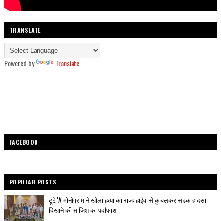
TRANSLATE
Powered by
Translate
FACEBOOK
POPULAR POSTS
टूटे 'A' मोनोग्राम ने खोला हत्या का राज: हाईवा से कुचलकर सड़क हादसा
दिखाने की साजिश का पर्दाफाश