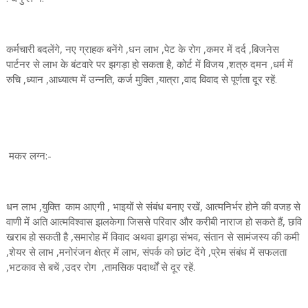
कर्मचारी बदलेंगे, नए ग्राहक बनेंगे ,धन लाभ ,पेट के रोग ,कमर में दर्द ,बिजनेस
पार्टनर से लाभ के बंटवारे पर झगड़ा हो सकता है, कोर्ट में विजय ,शत्रु दमन ,धर्म में
रुचि ,ध्यान ,आध्यात्म में उन्नति, कर्ज मुक्ति ,यात्रा ,वाद विवाद से पूर्णता दूर रहें.
मकर लग्न:-
धन लाभ ,युक्ति काम आएगी , भाइयों से संबंध बनाए रखें, आत्मनिर्भर होने की वजह से
वाणी में अति आत्मविश्वास झलकेगा जिससे परिवार और करीबी नाराज हो सकते हैं, छवि
खराब हो सकती है ,समारोह में विवाद अथवा झगड़ा संभव, संतान से सामंजस्य की कमी
,शेयर से लाभ ,मनोरंजन क्षेत्र में लाभ, संपर्क को छांट देंगे ,प्रेम संबंध में सफलता
,भटकाव से बचें ,उदर रोग ,तामसिक पदार्थों से दूर रहें.