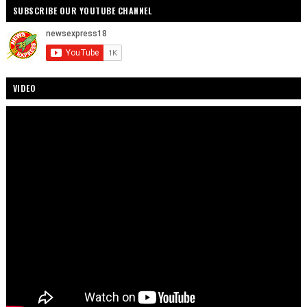
SUBSCRIBE OUR YOUTUBE CHANNEL
VIDEO