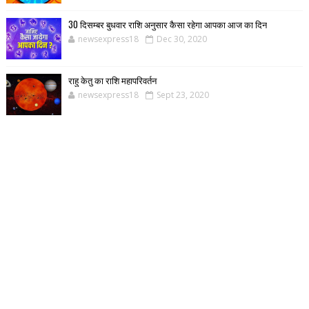
30 दिसम्बर बुधवार राशि अनुसार कैसा रहेगा आपका आज का दिन
newsexpress18
Dec 30, 2020
राहु केतु का राशि महापरिवर्तन
newsexpress18
Sept 23, 2020