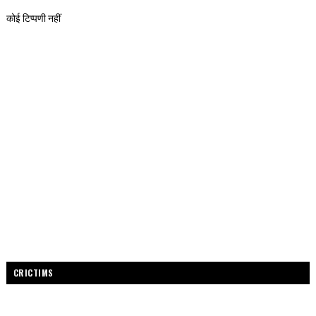
कोई टिप्पणी नहीं
CRICTIMS