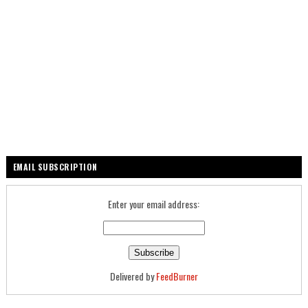
EMAIL SUBSCRIPTION
Enter your email address:
Delivered by
FeedBurner