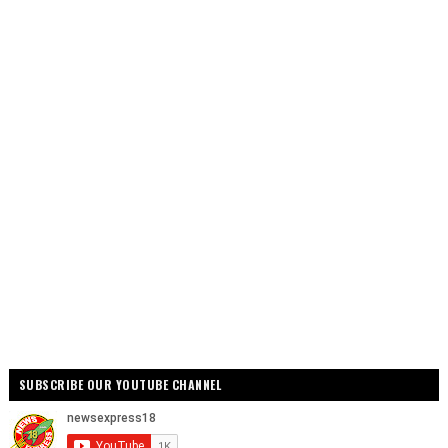
SUBSCRIBE OUR YOUTUBE CHANNEL