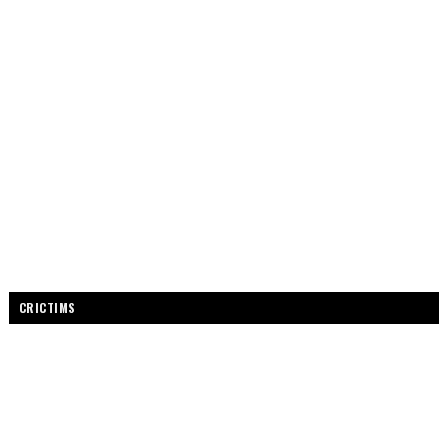
CRICTIMS