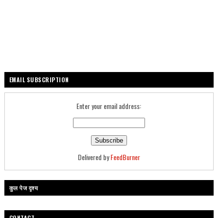
EMAIL SUBSCRIPTION
Enter your email address:
Delivered by
FeedBurner
कुल पेज दृश्य
CONTACT