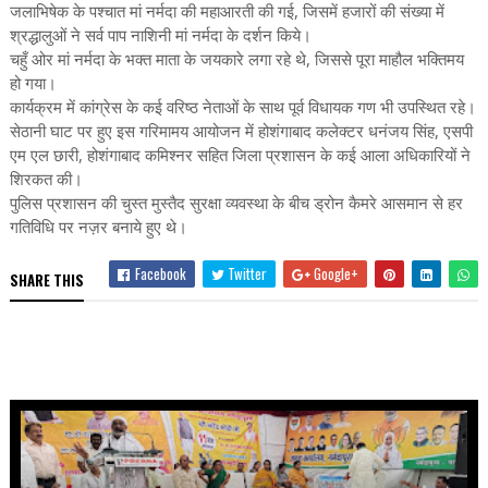
जलाभिषेक के पश्चात मां नर्मदा की महाआरती की गई, जिसमें हजारों की संख्या में
श्रद्धालुओं ने सर्व पाप नाशिनी मां नर्मदा के दर्शन किये।
चहुँ ओर मां नर्मदा के भक्त माता के जयकारे लगा रहे थे, जिससे पूरा माहौल भक्तिमय
हो गया।
कार्यक्रम में कांग्रेस के कई वरिष्ठ नेताओं के साथ पूर्व विधायक गण भी उपस्थित रहे।
सेठानी घाट पर हुए इस गरिमामय आयोजन में होशंगाबाद कलेक्टर धनंजय सिंह, एसपी
एम एल छारी, होशंगाबाद कमिश्नर सहित जिला प्रशासन के कई आला अधिकारियों ने
शिरकत की।
पुलिस प्रशासन की चुस्त मुस्तैद सुरक्षा व्यवस्था के बीच ड्रोन कैमरे आसमान से हर
गतिविधि पर नज़र बनाये हुए थे।
Facebook
Twitter
Google+
SHARE THIS