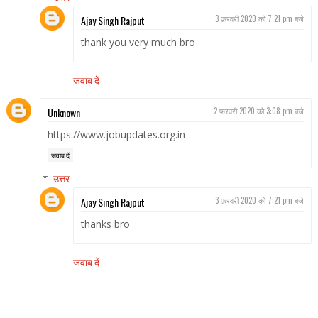
Ajay Singh Rajput
3 फ़रवरी 2020 को 7:21 pm बजे
thank you very much bro
जवाब दें
Unknown
2 फ़रवरी 2020 को 3:08 pm बजे
https://www.jobupdates.org.in
जवाब दें
उत्तर
Ajay Singh Rajput
3 फ़रवरी 2020 को 7:21 pm बजे
thanks bro
जवाब दें