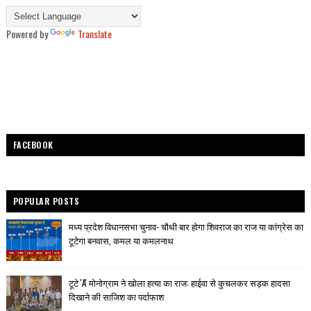
Powered by
Translate
FACEBOOK
POPULAR POSTS
मध्य प्रदेश विधानसभा चुनाव- चौथी बार होगा शिवराज का राज या कांग्रेस का
टूटेगा बनवास, कमल या कमलनाथ
टूटे 'A' मोनोग्राम ने खोला हत्या का राज: हाईवा से कुचलकर सड़क हादसा
दिखाने की साजिश का पर्दाफाश