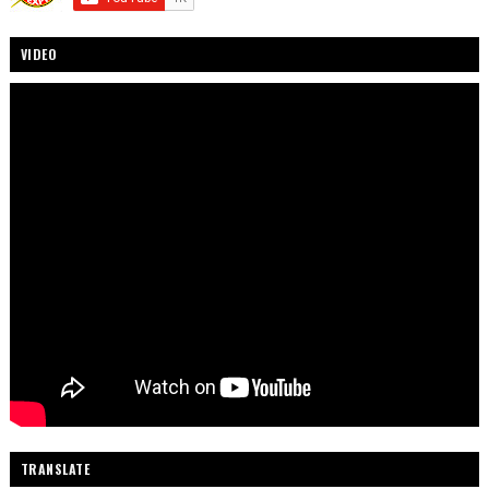
VIDEO
TRANSLATE