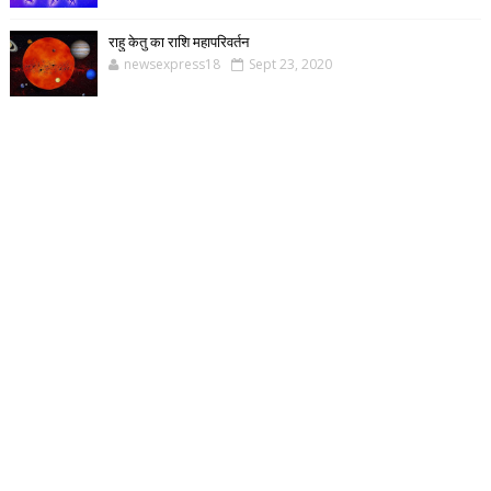
राहु केतु का राशि महापरिवर्तन
newsexpress18
Sept 23, 2020