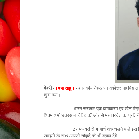
देवरी -
(दया साहू )
-
शासकीय नेहरू स्नातकोत्तर महाविद्यालय 
चुना गया।
भारत सरकार युवा कार्यक्रम एवं खेल मंत्रालय के तत
शिवम शर्मा छत्रसाल विवि० की ओर से मध्यप्रदेश का प्रतिनि
27 फरवरी से 4 मार्च तक चलने वाले इस शिविर में प
समझने के साथ आपसी सौहार्द को भी बढ़ावा देगें।