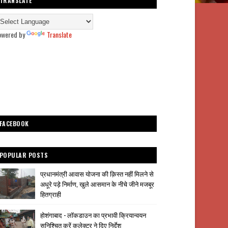
TRANSLATE
owered by
Translate
FACEBOOK
POPULAR POSTS
प्रधानमंत्री आवास योजना की क़िस्त नहीं मिलने से
अधूरे पड़े निर्माण, खुले आसमान के नीचे जीने मजबूर
हितग्राही
होशंगाबाद - लॉकडाउन का प्रभावी क्रियान्वयन
सुनिश्चित करें कलेक्टर ने दिए निर्देश