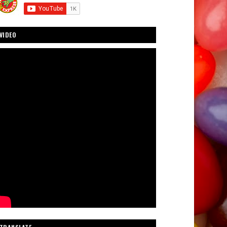
VIDEO