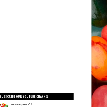
SUBSCRIBE OUR YOUTUBE CHANNEL