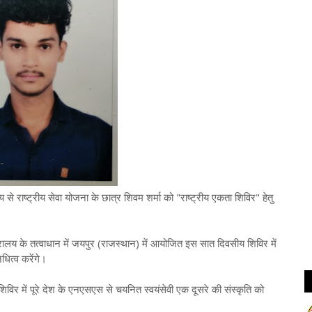
से राष्ट्रीय सेवा योजना के छात्र शिवम शर्मा को "राष्ट्रीय एकता शिविर" हेतु
्वाधान में जयपुर (राजस्थान) में आयोजित इस सात दिवसीय शिविर में
धित्व करेंगे।
ूरे देश के एनएसएस से चयनित स्वयंसेवी एक दूसरे की संस्कृति को