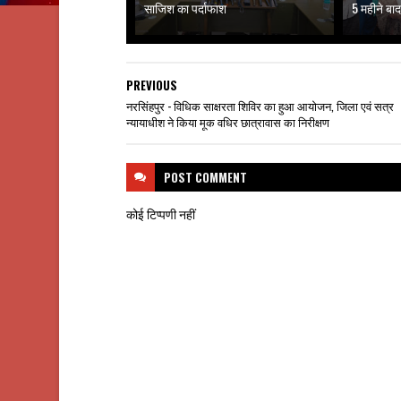
साजिश का पर्दाफाश
5 महीने बाद
PREVIOUS
नरसिंहपुर - विधिक साक्षरता शिविर का हुआ आयोजन, जिला एवं सत्र
न्यायाधीश ने किया मूक वधिर छात्रावास का निरीक्षण
POST
COMMENT
कोई टिप्पणी नहीं