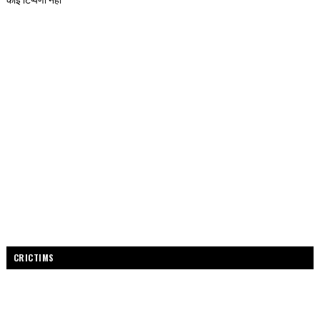
CRICTIMS