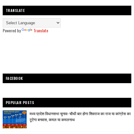
TRANSLATE
Powered by
Translate
FACEBOOK
POPULAR POSTS
मध्य प्रदेश विधानसभा चुनाव- चौथी बार होगा शिवराज का राज या कांग्रेस का
टूटेगा बनवास, कमल या कमलनाथ