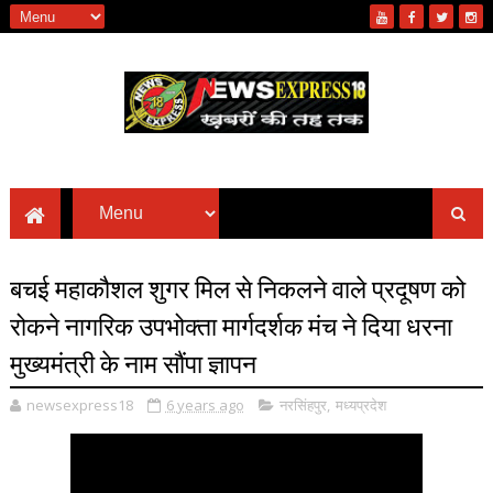
बचई महाकौशल शुगर मिल से निकलने वाले प्रदूषण को
रोकने नागरिक उपभोक्ता मार्गदर्शक मंच ने दिया धरना
मुख्यमंत्री के नाम सौंपा ज्ञापन
newsexpress18
6 years ago
नरसिंहपुर
,
मध्यप्रदेश