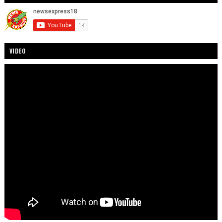
VIDEO