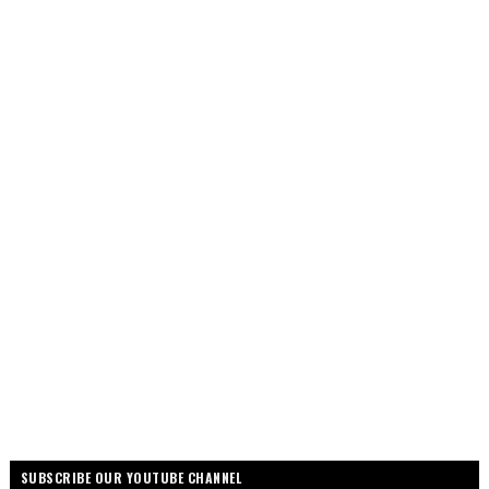
SUBSCRIBE OUR YOUTUBE CHANNEL