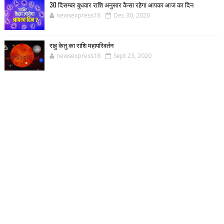
30 दिसम्बर बुधवार राशि अनुसार कैसा रहेगा आपका आज का दिन
newsexpress18
Dec 30, 2020
राहु केतु का राशि महापरिवर्तन
newsexpress18
Sept 23, 2020