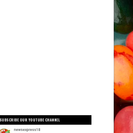
SUBSCRIBE OUR YOUTUBE CHANNEL