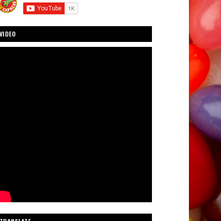
VIDEO