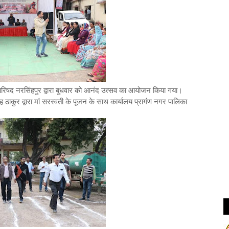
िषद नरसिंहपुर द्वारा बुधवार को आनंद उत्सव का आयोजन किया गया।
ठाकुर द्वारा मां सरस्वती के पूजन के साथ कार्यालय प्रागंण नगर पालिका