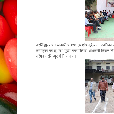
नरसिंहपुर- 23 जनवरी 2020 (आशीष दुबे)-
नगरपालिका पर
कार्यक्रम का शुभारंभ मुख्य नगरपालिका अधिकारी किशन सिंह 
परिषद नरसिंहपुर में किया गया।