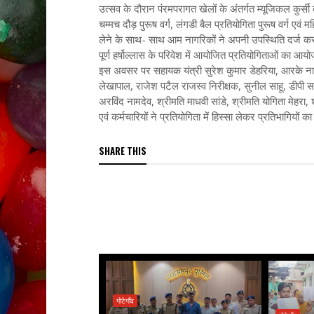
उत्सव के दौरान पंरमपरागत खेलों के अंतर्गत म्यूजिकल कुर्सी दौ
चम्मच दौड़ पुरूष वर्ग, लंगडी बैल प्रतियोगिता पुरूष वर्ग एवं
लेने के साथ- साथ आम नागरिकों ने अपनी उपस्थिति दर्ज क
पूर्ण हर्षोल्लास के परिवेश में आयोजित प्रतियोगिताओं का आ
इस अवसर पर सहायक यंत्री सुरेश कुमार डेहरिया, आरके नामदे
लेखापाल, राजेश पटैल राजस्व निरीक्षक, सुनील साहू, डीपी 
अरविंद नामदेव, श्रीमति माधवी सांडे, श्रीमति योगिता मेहरा
एवं कर्मचारियों ने प्रतियोगिता में हिस्सा लेकर प्रतिभागियों 
SHARE THIS
गोटेगाँव