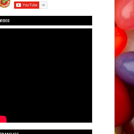
VIDEO