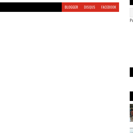
BLOGGER
DISQUS
FACEBOOK
P