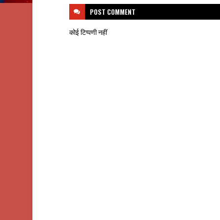
POST
COMMENT
कोई टिप्पणी नहीं