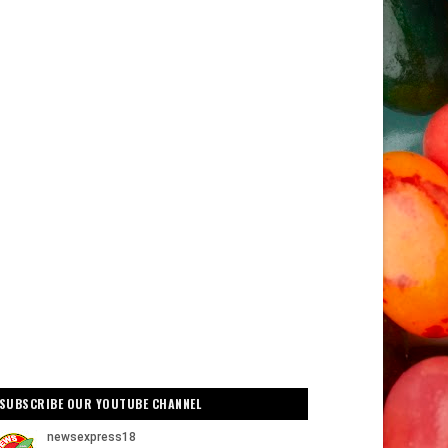
SUBSCRIBE OUR YOUTUBE CHANNEL