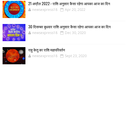
21 अप्रैल 2022:- राशि अनुसार कैसा रहेगा आपका आज का दिन
newsexpress18
Apr 20, 2022
30 दिसम्बर बुधवार राशि अनुसार कैसा रहेगा आपका आज का दिन
newsexpress18
Dec 30, 2020
राहु केतु का राशि महापरिवर्तन
newsexpress18
Sept 23, 2020