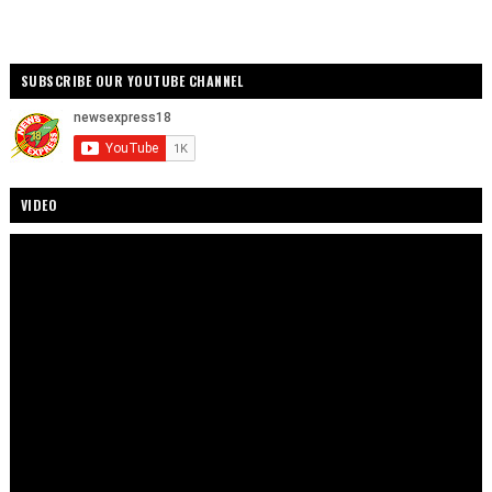
SUBSCRIBE OUR YOUTUBE CHANNEL
VIDEO