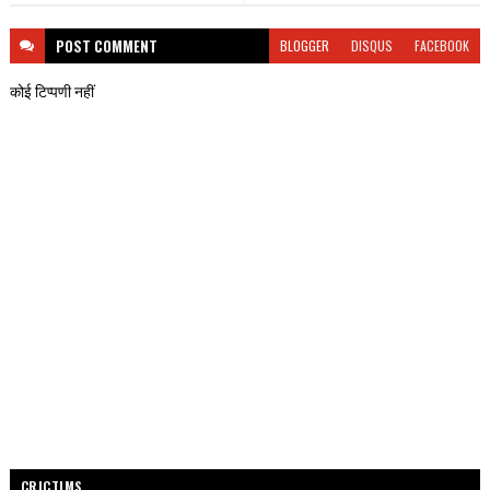
POST
COMMENT
BLOGGER
DISQUS
FACEBOOK
कोई टिप्पणी नहीं
CRICTIMS