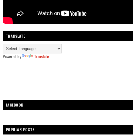
TRANSLATE
Powered by
Translate
FACEBOOK
POPULAR POSTS