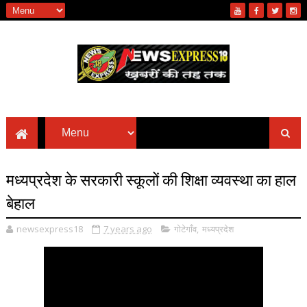
मध्यप्रदेश के सरकारी स्कूलों की शिक्षा व्यवस्था का हाल
बेहाल
newsexpress18
7 years ago
गोटेगाँव
,
मध्यप्रदेश