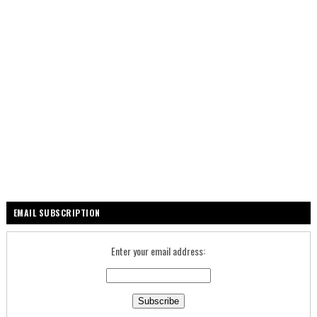
EMAIL SUBSCRIPTION
Enter your email address: