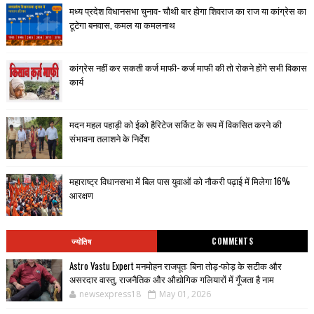
मध्य प्रदेश विधानसभा चुनाव- चौथी बार होगा शिवराज का राज या कांग्रेस का
टूटेगा बनवास, कमल या कमलनाथ
कांग्रेस नहीं कर सकती कर्ज माफी- कर्ज माफी की तो रोकने होंगे सभी विकास
कार्य
मदन महल पहाड़ी को ईको हैरिटेज सर्किट के रूप में विकसित करने की
संभावना तलाशने के निर्देश
महाराष्ट्र विधानसभा में बिल पास युवाओं को नौकरी पढ़ाई में मिलेगा 16%
आरक्षण
ज्योतिष
COMMENTS
Astro Vastu Expert मनमोहन राजपूत: बिना तोड़-फोड़ के सटीक और
असरदार वास्तु, राजनैतिक और औद्योगिक गलियारों में गूँजता है नाम
newsexpress18
May 01, 2026