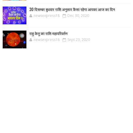
30 दिसम्बर बुधवार राशि अनुसार कैसा रहेगा आपका आज का दिन
newsexpress18
Dec 30, 2020
राहु केतु का राशि महापरिवर्तन
newsexpress18
Sept 23, 2020