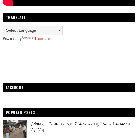
TRANSLATE
Powered by
Translate
FACEBOOK
POPULAR POSTS
होशंगाबाद - लॉकडाउन का प्रभावी क्रियान्वयन सुनिश्चित करें कलेक्टर ने
दिए निर्देश