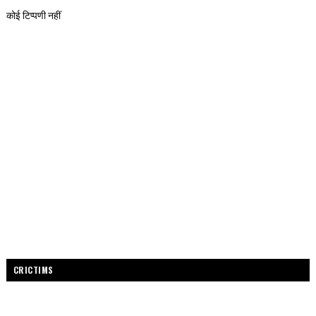
कोई टिप्पणी नहीं
CRICTIMS