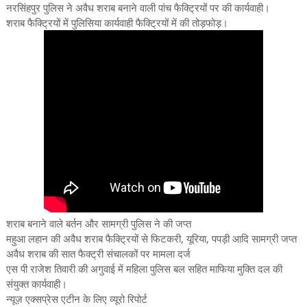
नरसिंहपुर पुलिस ने अवैध शराब बनाने वाली पांच फैक्ट्रियों पर की कार्यवाही।
शराब फैक्ट्रियों में पुलिसिया कार्यवाही फैक्ट्रियों में की तोड़फोड़।
शराब बनाने वाले बर्तन और सामग्री पुलिस ने की जप्त
महुआ लहान की अवैध शराब फैक्ट्रियों से फिटकरी, यूरिया, पपड़ी आदि सामग्री जप्त
अवैध शराब की सात फैक्ट्री संचालकों पर मामला दर्ज
एस पी राजेश तिवारी की अगुवाई में महिला पुलिस बल सहित माफिया मुक्ति दल की
संयुक्त कार्यवाही।
न्यूज़ एक्सप्रेस एटीन के लिए व्यूरो रिपोर्ट