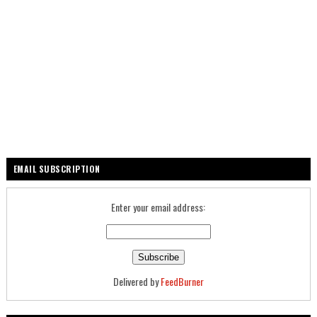
EMAIL SUBSCRIPTION
Enter your email address:
Delivered by
FeedBurner