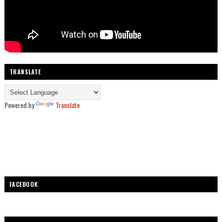
TRANSLATE
Powered by
Translate
FACEBOOK