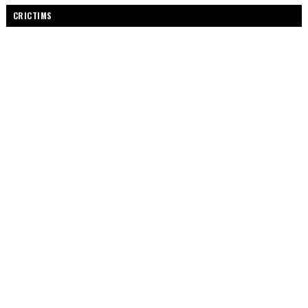
CRICTIMS