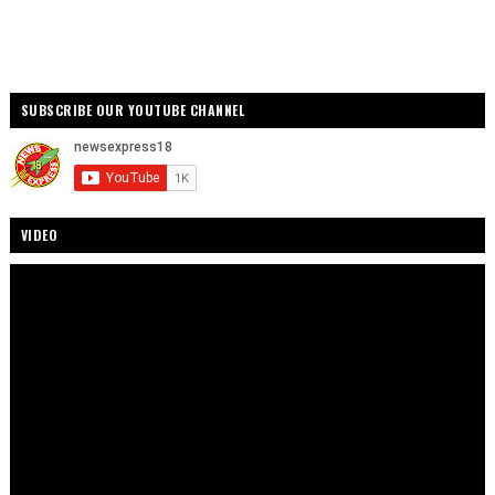
SUBSCRIBE OUR YOUTUBE CHANNEL
VIDEO