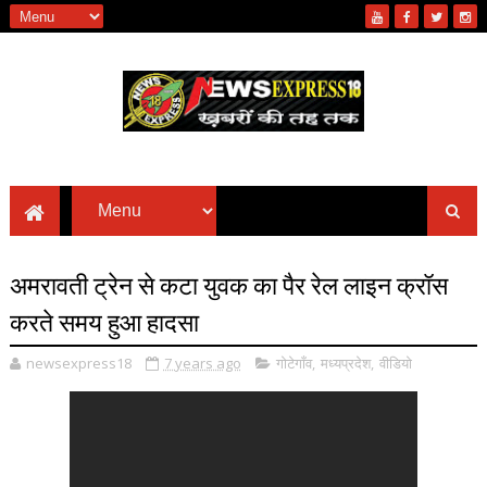
अमरावती ट्रेन से कटा युवक का पैर रेल लाइन क्रॉस
करते समय हुआ हादसा
newsexpress18
7 years ago
गोटेगाँव
,
मध्यप्रदेश
,
वीडियो