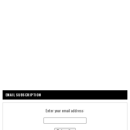
EMAIL SUBSCRIPTION
Enter your email address: