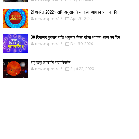
21 अप्रैल 2022:- राशि अनुसार कैसा रहेगा आपका आज का दिन
newsexpress18
Apr 20, 2022
30 दिसम्बर बुधवार राशि अनुसार कैसा रहेगा आपका आज का दिन
newsexpress18
Dec 30, 2020
राहु केतु का राशि महापरिवर्तन
newsexpress18
Sept 23, 2020