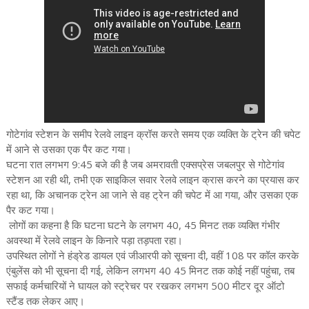
गोटेगांव स्टेशन के समीप रेलवे लाइन क्रॉस करते समय एक व्यक्ति के ट्रेन की चपेट
में आने से उसका एक पैर कट गया।
घटना रात लगभग 9:45 बजे की है जब अमरावती एक्सप्रेस जबलपुर से गोटेगांव
स्टेशन आ रही थी, तभी एक साइकिल सवार रेलवे लाइन क्रास करने का प्रयास कर
रहा था, कि अचानक ट्रेन आ जाने से वह ट्रेन की चपेट में आ गया, और उसका एक
पैर कट गया।
लोगों का कहना है कि घटना घटने के लगभग 40, 45 मिनट तक व्यक्ति गंभीर
अवस्था में रेलवे लाइन के किनारे पड़ा तड़पता रहा।
उपस्थित लोगों ने हंड्रेड डायल एवं जीआरपी को सूचना दी, वहीं 108 पर कॉल करके
एंबुलेंस को भी सूचना दी गई, लेकिन लगभग 40 45 मिनट तक कोई नहीं पहुंचा, तब
सफाई कर्मचारियों ने घायल को स्ट्रेचर पर रखकर लगभग 500 मीटर दूर ऑटो
स्टैंड तक लेकर आए।