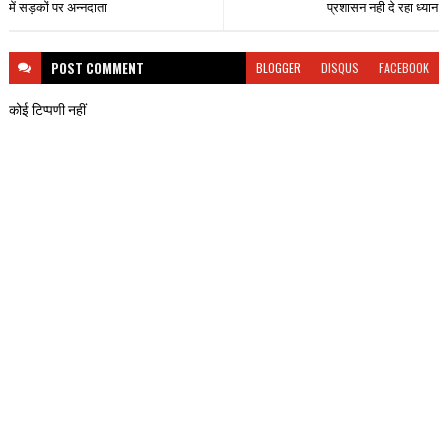
में सड़कों पर अन्नदाता
प्रशासन नही दे रहा ध्यान
POST
COMMENT
BLOGGER
DISQUS
FACEBOOK
कोई टिप्पणी नहीं