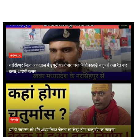
नरसिंहपुर
नरसिंहपुर जिला अस्पताल में ड्यूटी पर तैनात नर्स की दिनदहाड़े चाकू से गला रेत कर
हत्या, आरोपी फरार
गोटेगाँव
धर्म से जागरण की और आध्यात्मिक चेतना का केंद्र होगा चातुर्मास का समागम