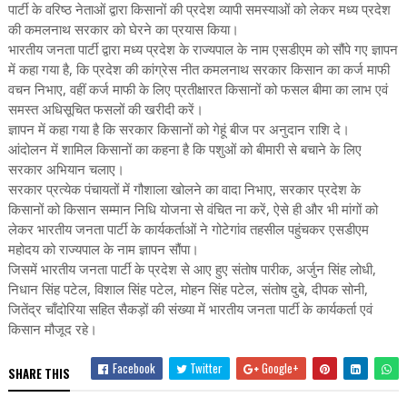
पार्टी के वरिष्ठ नेताओं द्वारा किसानों की प्रदेश व्यापी समस्याओं को लेकर मध्य प्रदेश
की कमलनाथ सरकार को घेरने का प्रयास किया।
भारतीय जनता पार्टी द्वारा मध्य प्रदेश के राज्यपाल के नाम एसडीएम को सौंपे गए ज्ञापन
में कहा गया है, कि प्रदेश की कांग्रेस नीत कमलनाथ सरकार किसान का कर्ज माफी
वचन निभाए, वहीं कर्ज माफी के लिए प्रतीक्षारत किसानों को फसल बीमा का लाभ एवं
समस्त अधिसूचित फसलों की खरीदी करें।
ज्ञापन में कहा गया है कि सरकार किसानों को गेहूं बीज पर अनुदान राशि दे।
आंदोलन में शामिल किसानों का कहना है कि पशुओं को बीमारी से बचाने के लिए
सरकार अभियान चलाए।
सरकार प्रत्येक पंचायतों में गौशाला खोलने का वादा निभाए, सरकार प्रदेश के
किसानों को किसान सम्मान निधि योजना से वंचित ना करें, ऐसे ही और भी मांगों को
लेकर भारतीय जनता पार्टी के कार्यकर्ताओं ने गोटेगांव तहसील पहुंचकर एसडीएम
महोदय को राज्यपाल के नाम ज्ञापन सौंपा।
जिसमें भारतीय जनता पार्टी के प्रदेश से आए हुए संतोष पारीक, अर्जुन सिंह लोधी,
निधान सिंह पटेल, विशाल सिंह पटेल, मोहन सिंह पटेल, संतोष दुबे, दीपक सोनी,
जितेंद्र चाँदोरिया सहित सैकड़ों की संख्या में भारतीय जनता पार्टी के कार्यकर्ता एवं
किसान मौजूद रहे।
Facebook
Twitter
Google+
SHARE THIS