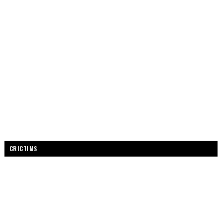
CRICTIMS