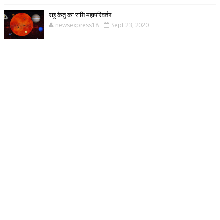
राहु केतु का राशि महापरिवर्तन
newsexpress18
Sept 23, 2020