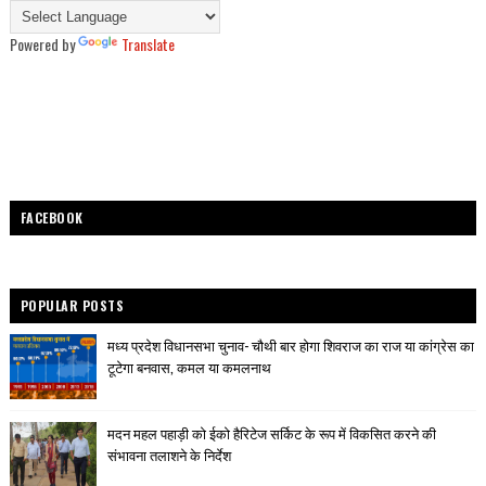
Powered by
Translate
FACEBOOK
POPULAR POSTS
मध्य प्रदेश विधानसभा चुनाव- चौथी बार होगा शिवराज का राज या कांग्रेस का
टूटेगा बनवास, कमल या कमलनाथ
मदन महल पहाड़ी को ईको हैरिटेज सर्किट के रूप में विकसित करने की
संभावना तलाशने के निर्देश