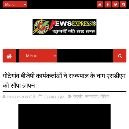
गोटेगांव बीजेपी कार्यकर्ताओं ने राज्यपाल के नाम एसडीएम
को सौंपा ज्ञापन
newsexpress18
7 years ago
गोटेगाँव
,
मध्यप्रदेश
,
वीडियो