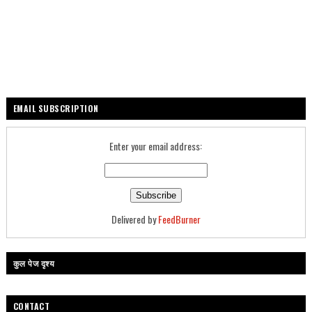
EMAIL SUBSCRIPTION
Enter your email address:
Delivered by
FeedBurner
कुल पेज दृश्य
CONTACT