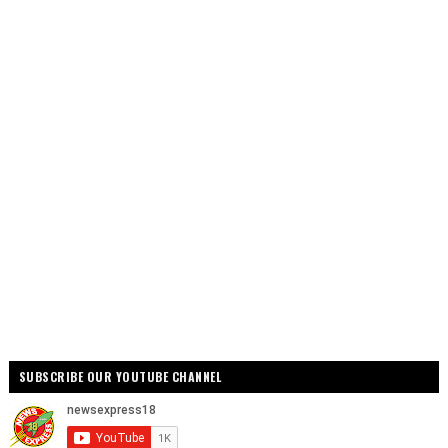
SUBSCRIBE OUR YOUTUBE CHANNEL