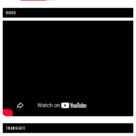
VIDEO
TRANSLATE