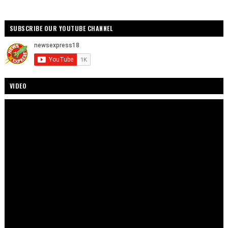
SUBSCRIBE OUR YOUTUBE CHANNEL
VIDEO