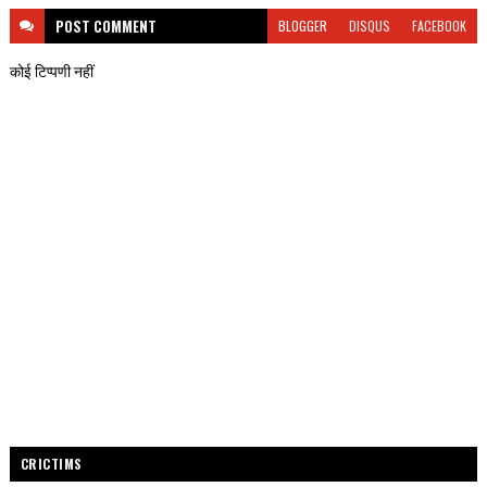
POST
COMMENT
BLOGGER
DISQUS
FACEBOOK
कोई टिप्पणी नहीं
CRICTIMS