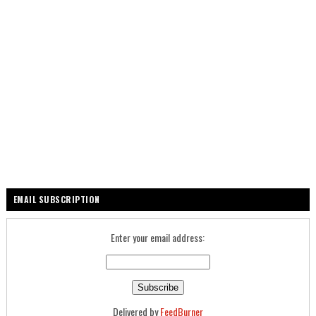
EMAIL SUBSCRIPTION
Enter your email address:
Delivered by
FeedBurner