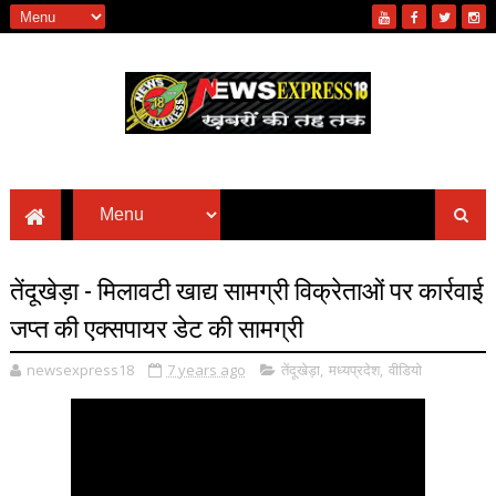
तेंदूखेड़ा - मिलावटी खाद्य सामग्री विक्रेताओं पर कार्रवाई
जप्त की एक्सपायर डेट की सामग्री
newsexpress18
7 years ago
तेंदूखेड़ा
,
मध्यप्रदेश
,
वीडियो