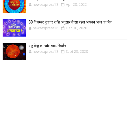
newsexpress18
Apr 20, 2022
30 दिसम्बर बुधवार राशि अनुसार कैसा रहेगा आपका आज का दिन
newsexpress18
Dec 30, 2020
राहु केतु का राशि महापरिवर्तन
newsexpress18
Sept 23, 2020