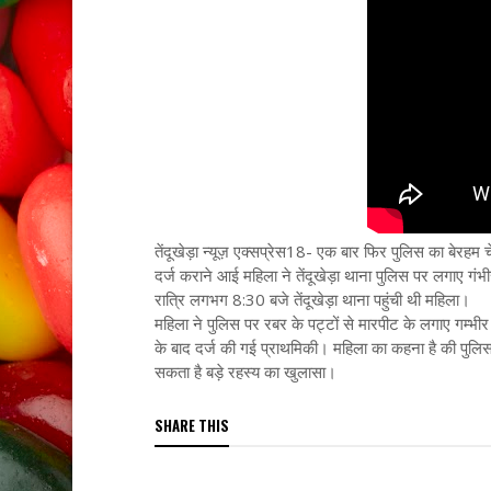
तेंदूखेड़ा न्यूज़ एक्सप्रेस18- एक बार फिर पुलिस का बेरहम चे
दर्ज कराने आई महिला ने तेंदूखेड़ा थाना पुलिस पर लगाए गंभ
रात्रि लगभग 8:30 बजे तेंदूखेड़ा थाना पहुंची थी महिला।
महिला ने पुलिस पर रबर के पट्टों से मारपीट के लगाए गम्भी
के बाद दर्ज की गई प्राथमिकी। महिला का कहना है की पुलिस 
सकता है बड़े रहस्य का खुलासा।
SHARE THIS