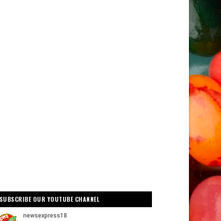
SUBSCRIBE OUR YOUTUBE CHANNEL