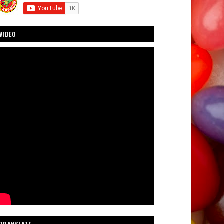
VIDEO