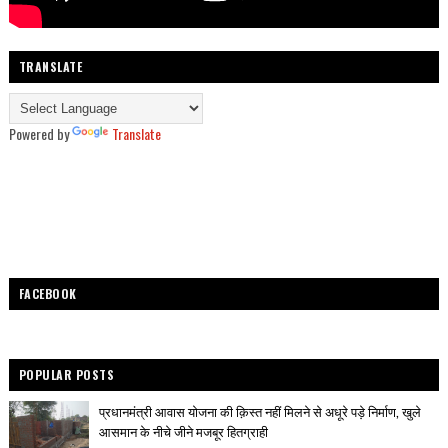
TRANSLATE
Powered by
Translate
FACEBOOK
POPULAR POSTS
प्रधानमंत्री आवास योजना की क़िस्त नहीं मिलने से अधूरे पड़े निर्माण, खुले
आसमान के नीचे जीने मजबूर हितग्राही