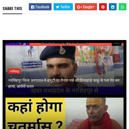
Facebook
Twitter
Google+
SHARE THIS
नरसिंहपुर
नरसिंहपुर जिला अस्पताल में ड्यूटी पर तैनात नर्स की दिनदहाड़े चाकू से गला रेत कर
हत्या, आरोपी फरार