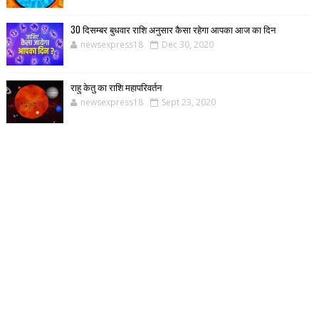
30 दिसम्बर बुधवार राशि अनुसार कैसा रहेगा आपका आज का दिन
newsexpress18
Dec 30, 2020
राहु केतु का राशि महापरिवर्तन
newsexpress18
Sept 23, 2020