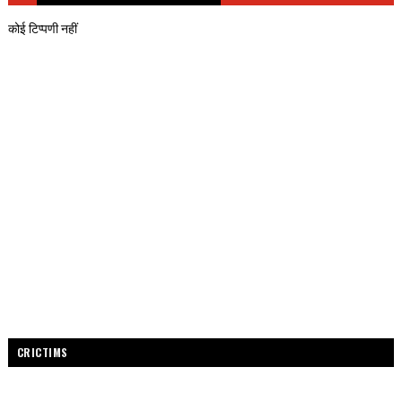
कोई टिप्पणी नहीं
CRICTIMS