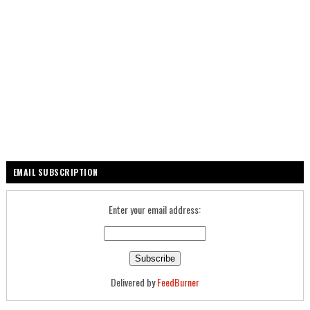
EMAIL SUBSCRIPTION
Enter your email address:
Delivered by
FeedBurner