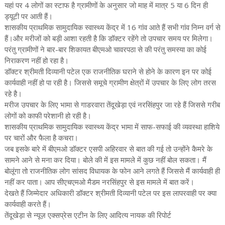
यहां पर 4 लोगों का स्टाफ है ग्रामीणों के अनुसार जो माह में मात्र 5 या 6 दिन ही
ड्यूटी पर आती हैं।
शासकीय प्राथमिक सामुदायिक स्वास्थ्य केंद्र में 16 गांव आते हैं सभी गांव निम्न वर्ग से
हैं।और मरीजों को बड़ी आशा रहती है कि डॉक्टर रहेंगे तो उपचार समय पर मिलेगा।
परंतु ग्रामीणों ने बार-बार शिकायत बीएमओ चावरपठा से की परंतु समस्या का कोई
निराकरण नहीं हो रहा है।
डॉक्टर श्रीमती दिव्यानी पटेल एक राजनीतिक घराने से होने के कारण इन पर कोई
कार्यवाही नहीं हो पा रही है। जिससे समूचे ग्रामीण क्षेत्रों में उपचार के लिए लोग तरस
रहे है।
मरीज उपचार के लिए भामा से गाडरवारा तेंदूखेड़ा एवं नरसिंहपुर जा रहे हैं जिससे गरीब
लोगों को काफी परेशानी हो रही है।
शासकीय प्राथमिक सामुदायिक स्वास्थ्य केंद्र भामा में साफ-सफाई की व्यवस्था हाशिये
पर चारों और फैला है कचरा।
जब इसके बारे में बीएमओ डॉक्टर एसपी अहिरवार से बात की गई तो उन्होंने कैमरे के
सामने आने से मना कर दिया। बोले की में इस मामले में कुछ नहीं बोल सकता। मैं
बोलूंगा तो राजनीतिक लोग सांसद विधायक के फोन आने लगते हैं जिससे मैं कार्यवाही ही
नहीं कर पाता। आप सीएचएमओ मैडम नरसिंहपुर से इस मामले में बात करें।
देखते हैं जिम्मेदार अधिकारी डॉक्टर श्रीमती दिव्यानी पटेल पर इस लापरवाही पर क्या
कार्यवाही करते हैं।
तेंदूखेड़ा से न्यूज़ एक्सप्रेस एटीन के लिए आदित्य नायक की रिपोर्ट