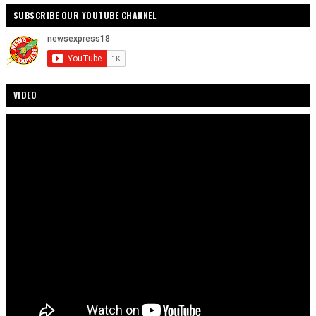
SUBSCRIBE OUR YOUTUBE CHANNEL
VIDEO