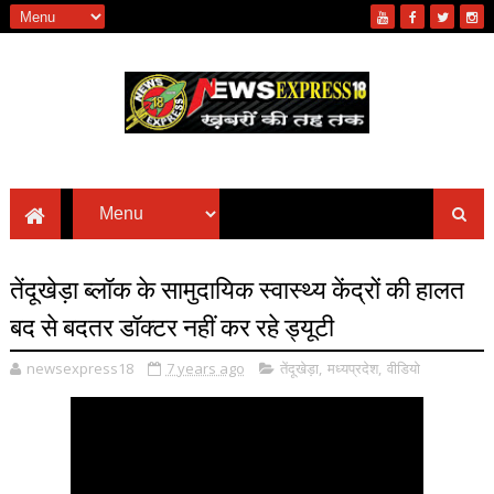
तेंदूखेड़ा ब्लॉक के सामुदायिक स्वास्थ्य केंद्रों की हालत
बद से बदतर डॉक्टर नहीं कर रहे ड्यूटी
newsexpress18
7 years ago
तेंदूखेड़ा
,
मध्यप्रदेश
,
वीडियो