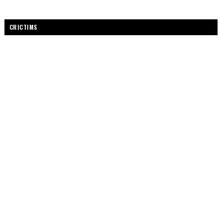
CRICTIMS