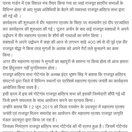
पारस गार्डन में एक विशाल मंच तैयार किया गया था जहां राजपूत क्षत्रीय सभाओं के
विभिन्न क्षेत्र से आए मुख्य अतिथियों के बैठने की व्यवस्था राजपूत क्षत्रिय सभा द्वारा
की गई थी ।
कार्यक्रम की शुरुआत में वीर महाराणा प्रताप के चित्र पर माल्यार्पण एवं दीप प्रज्वलित
कर कार्यक्रम की शुरुआत की गई। पूजन अर्चन के बाद कई राजपूत वक्ताओं ने अपने
उद्बोधन में वीर महाराणा प्रताप के शौर्य की गाथाओं का वर्णन किया ।
वक्ताओं ने अपने उद्बोधन में कहा की आज से लगभग साढे 400 वर्ष से भी पूर्व एक वीर
राजपूत योद्धा ने किस तरह मुगलों के आतंक को अपने पैरों तले कुचलने का काम
किया।
अगर वीर महाराणा प्रताप ने मुगलों का बहादुरी से सामना ना किया होता तो आज हमारा
देश हिंदुस्तान नहीं मुगलिस्तान होता।
राजपूत क्षत्रिय सभा गोटेगांव के अध्यक्ष इंद्र भूषण सिंह ने बताया कि राजपूत क्षत्रिय
संघटनो द्वारा जिले में विभिन्न स्थानों पर प्रतिवर्ष महाराणा प्रताप जयंती का कार्यक्रम
आयोजित किया जाता है।
इसी क्रम में इस वर्ष गोटेगांव राजपूत क्षत्रिय सभा को इसकी जिम्मेदारी सौंपी गई थी
जिसे हमने सफलता के साथ आयोजन करने का प्रयास किया।
उन्होंने बताया कि 12 जून 2019 को जिला रायसेन के उदयपुरा में महाराणा प्रताप
जयंती एवं राजपूत मिलन समारोह का आयोजन वीर महाराणा प्रताप राजपूत जागृति
मंडल उदयपुरा द्वारा किया जा रहा है।
जिसका निमंत्रण राजपूत क्षत्रिय सभा गोटेगांव को भी प्राप्त हुआ है। जिसमें गोटेगांव