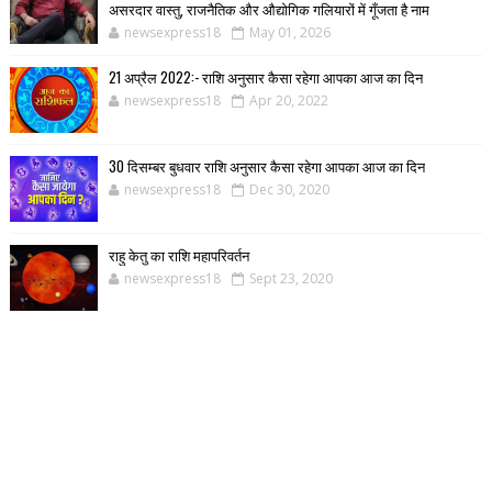
असरदार वास्तु, राजनैतिक और औद्योगिक गलियारों में गूँजता है नाम
newsexpress18
May 01, 2026
21 अप्रैल 2022:- राशि अनुसार कैसा रहेगा आपका आज का दिन
newsexpress18
Apr 20, 2022
30 दिसम्बर बुधवार राशि अनुसार कैसा रहेगा आपका आज का दिन
newsexpress18
Dec 30, 2020
राहु केतु का राशि महापरिवर्तन
newsexpress18
Sept 23, 2020