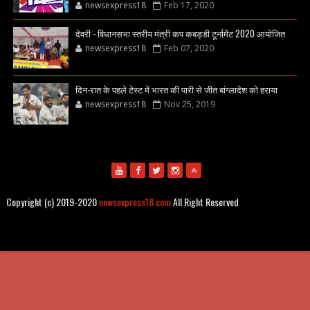
newsexpress18
Feb 17, 2020
देवरी - विधानसभा स्तरीय मंत्री कप कबड्डी टूर्नामेंट 2020 आयोजित
newsexpress18
Feb 07, 2020
दिन-रात के पहले टेस्ट में भारत की पारी से जीत बांग्लादेश को हराया
newsexpress18
Nov 25, 2019
Copyright (c) 2019-2020
newsexpress18.com
All Right Reserved