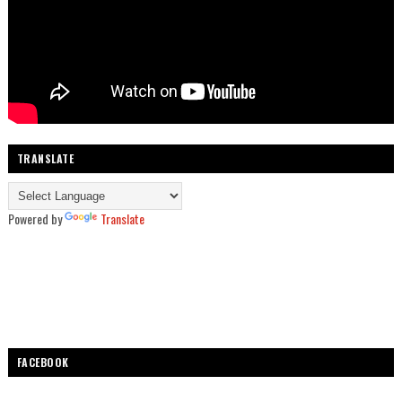
TRANSLATE
Powered by
Translate
FACEBOOK