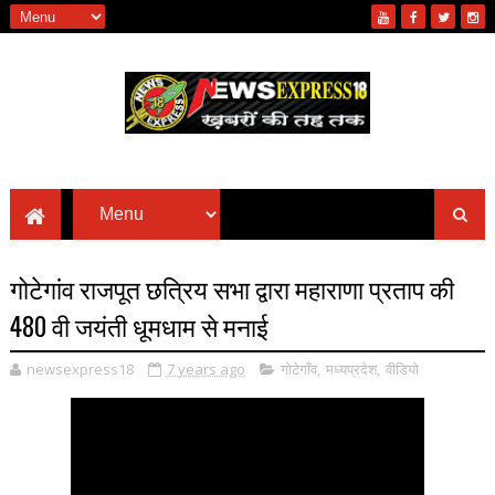
गोटेगांव राजपूत छत्रिय सभा द्वारा महाराणा प्रताप की
480 वी जयंती धूमधाम से मनाई
newsexpress18
7 years ago
गोटेगाँव
,
मध्यप्रदेश
,
वीडियो