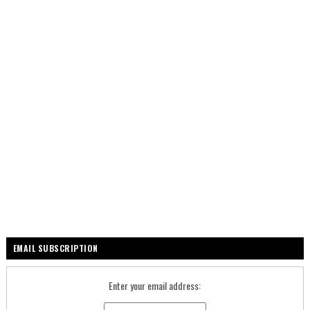
EMAIL SUBSCRIPTION
Enter your email address: