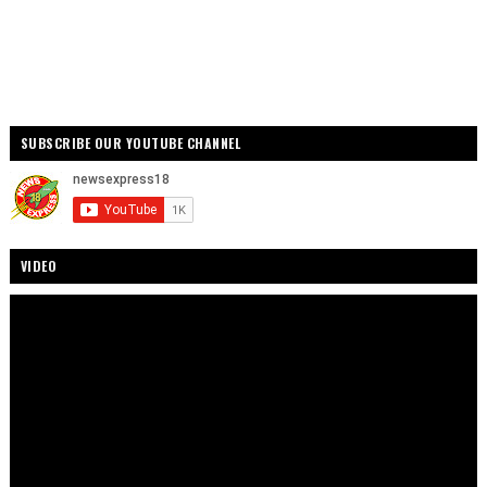
SUBSCRIBE OUR YOUTUBE CHANNEL
VIDEO