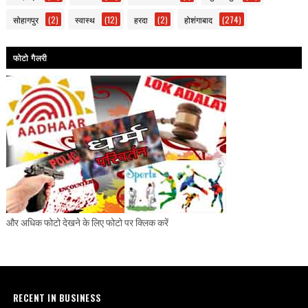
सोहागपुर
(2)
स्वास्थ
(12)
हरदा
(2)
होशंगाबाद
(274)
फोटो गैलरी
और अधिक फोटो देखने के लिए फोटो पर क्लिक करें
RECENT IN BUSINESS