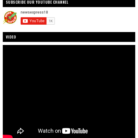
SUBSCRIBE OUR YOUTUBE CHANNEL
VIDEO