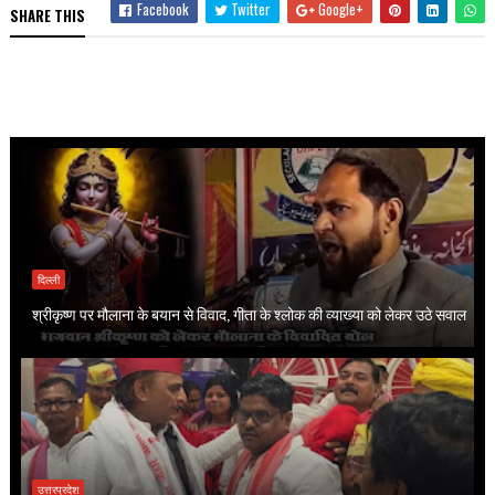
Facebook
Twitter
Google+
SHARE THIS
दिल्ली
श्रीकृष्ण पर मौलाना के बयान से विवाद, गीता के श्लोक की व्याख्या को लेकर उठे सवाल
उत्तरप्रदेश