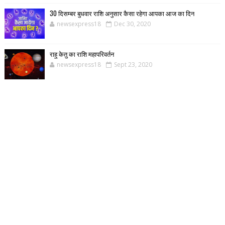
30 दिसम्बर बुधवार राशि अनुसार कैसा रहेगा आपका आज का दिन
newsexpress18
Dec 30, 2020
राहु केतु का राशि महापरिवर्तन
newsexpress18
Sept 23, 2020