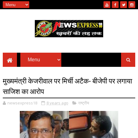
मुख्यमंत्री केजरीवाल पर मिर्ची अटैक- बीजेपी पर लगाया
साजिश का आरोप
newsexpress18
8 years ago
राष्ट्रीय