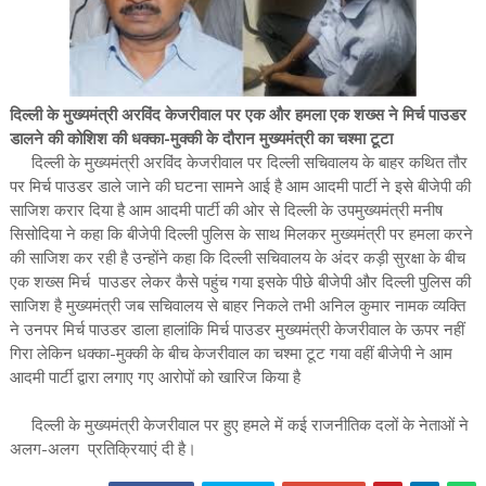
दिल्ली के मुख्यमंत्री अरविंद केजरीवाल पर एक और हमला एक शख्स ने मिर्च पाउडर
डालने की कोशिश की धक्का-मुक्की के दौरान मुख्यमंत्री का चश्मा टूटा
दिल्ली के मुख्यमंत्री अरविंद केजरीवाल पर दिल्ली सचिवालय के बाहर कथित तौर
पर मिर्च पाउडर डाले जाने की घटना सामने आई है आम आदमी पार्टी ने इसे बीजेपी की
साजिश करार दिया है आम आदमी पार्टी की ओर से दिल्ली के उपमुख्यमंत्री मनीष
सिसोदिया ने कहा कि बीजेपी दिल्ली पुलिस के साथ मिलकर मुख्यमंत्री पर हमला करने
की साजिश कर रही है उन्होंने कहा कि दिल्ली सचिवालय के अंदर कड़ी सुरक्षा के बीच
एक शख्स मिर्च पाउडर लेकर कैसे पहुंच गया इसके पीछे बीजेपी और दिल्ली पुलिस की
साजिश है मुख्यमंत्री जब सचिवालय से बाहर निकले तभी अनिल कुमार नामक व्यक्ति
ने उनपर मिर्च पाउडर डाला हालांकि मिर्च पाउडर मुख्यमंत्री केजरीवाल के ऊपर नहीं
गिरा लेकिन धक्का-मुक्की के बीच केजरीवाल का चश्मा टूट गया वहीं बीजेपी ने आम
आदमी पार्टी द्वारा लगाए गए आरोपों को खारिज किया है
दिल्ली के मुख्यमंत्री केजरीवाल पर हुए हमले में कई राजनीतिक दलों के नेताओं ने
अलग-अलग प्रतिक्रियाएं दी है।