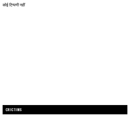
कोई टिप्पणी नहीं
CRICTIMS