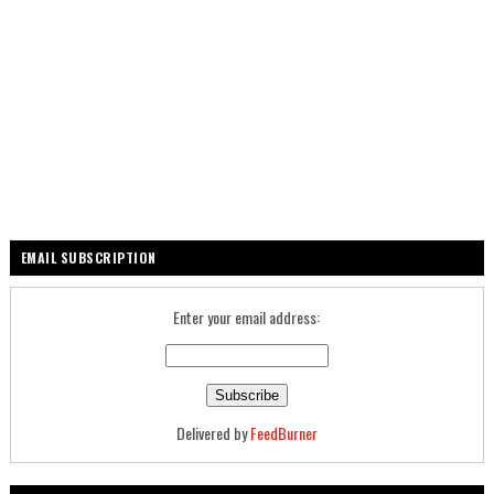
EMAIL SUBSCRIPTION
Enter your email address:
Delivered by
FeedBurner