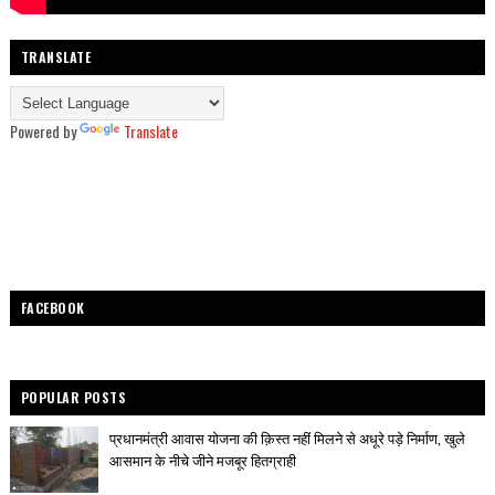
TRANSLATE
Powered by
Translate
FACEBOOK
POPULAR POSTS
प्रधानमंत्री आवास योजना की क़िस्त नहीं मिलने से अधूरे पड़े निर्माण, खुले
आसमान के नीचे जीने मजबूर हितग्राही