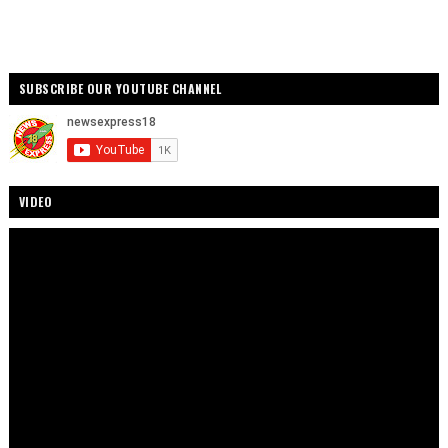
SUBSCRIBE OUR YOUTUBE CHANNEL
VIDEO