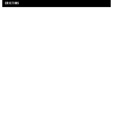
CRICTIMS