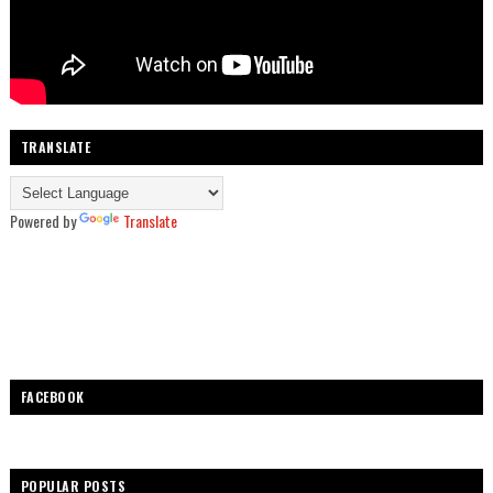
TRANSLATE
Powered by
Translate
FACEBOOK
POPULAR POSTS