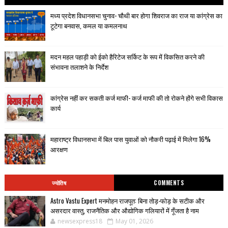
मध्य प्रदेश विधानसभा चुनाव- चौथी बार होगा शिवराज का राज या कांग्रेस का
टूटेगा बनवास, कमल या कमलनाथ
मदन महल पहाड़ी को ईको हैरिटेज सर्किट के रूप में विकसित करने की
संभावना तलाशने के निर्देश
कांग्रेस नहीं कर सकती कर्ज माफी- कर्ज माफी की तो रोकने होंगे सभी विकास
कार्य
महाराष्ट्र विधानसभा में बिल पास युवाओं को नौकरी पढ़ाई में मिलेगा 16%
आरक्षण
ज्योतिष
COMMENTS
Astro Vastu Expert मनमोहन राजपूत: बिना तोड़-फोड़ के सटीक और
असरदार वास्तु, राजनैतिक और औद्योगिक गलियारों में गूँजता है नाम
newsexpress18
May 01, 2026