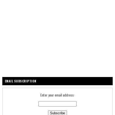
EMAIL SUBSCRIPTION
Enter your email address: