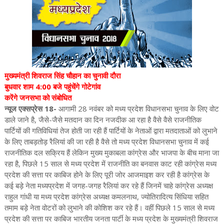
मुख्यमंत्री शिवराज सिंह चौहान का चुनावी दौरा
बुधवार शाम 4:00 बजे पहुंचेंगे गोटेगांव
करेंगे जनसभा को संबोधित
न्यूज एक्सप्रेस 18-
आगामी 28 नवंबर को मध्य प्रदेश विधानसभा चुनाव के लिए वोट
डाले जाने है, जैसे-जैसे मतदान का दिन नजदीक आ रहा है वैसे वैसे राजनीतिक
पार्टियों की गतिविधियां तेज होती जा रही हैं पार्टियों के नेताओं द्वारा मतदाताओं को लुभाने
के लिए ताबड़तोड़ रैलियां की जा रही है वैसे तो मध्य प्रदेश विधानसभा चुनाव में कई
राजनीतिक दल सक्रिय हैं लेकिन मुख्य मुकाबला कांग्रेस और भाजपा के बीच माना जा
रहा है, पिछले 15 साल से मध्य प्रदेश में राजनीति का बनवास काट रही कांग्रेस मध्य
प्रदेश की सत्ता पर काबिज होने के लिए पूरी जोर आजमाइश कर रही है कांग्रेस के
कई बड़े नेता मध्यप्रदेश में जगह-जगह रैलियां कर रहे हैं जिनमें चाहे कांग्रेस अध्यक्ष
राहुल गांधी या मध्य प्रदेश कांग्रेस अध्यक्ष कमलनाथ, ज्योतिरादित्य सिंधिया सहित
तमाम बड़े नेता वोटरों को लुभाने की कोशिश कर रहे हैं। वहीं पिछले 15 साल से मध्य
प्रदेश की सत्ता पर काबिज भारतीय जनता पार्टी के मध्य प्रदेश के मुख्यमंत्री शिवराज