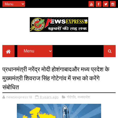
प्रधानमंत्री नरेंद्र मोदी होशंगाबादऔर मध्य प्रदेश के
मुख्यमंत्री शिवराज सिंह गोटेगांव में सभा को करेंगे
संबोधित
newsexpress18
8 years ago
गोटेगाँव
,
मध्यप्रदेश