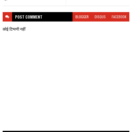
POST
COMMENT
BLOGGER
DISQUS
FACEBOOK
कोई टिप्पणी नहीं