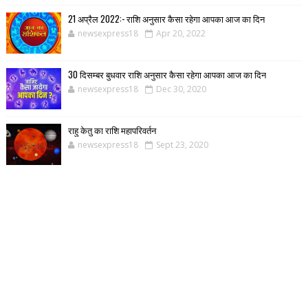
21 अप्रैल 2022:- राशि अनुसार कैसा रहेगा आपका आज का दिन
newsexpress18
Apr 20, 2022
30 दिसम्बर बुधवार राशि अनुसार कैसा रहेगा आपका आज का दिन
newsexpress18
Dec 30, 2020
राहु केतु का राशि महापरिवर्तन
newsexpress18
Sept 23, 2020