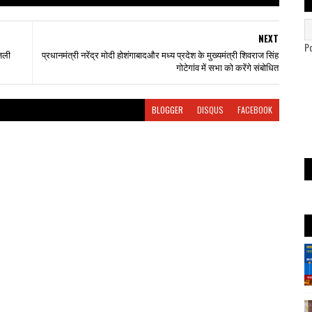
NEXT
P
िजली
प्रधानमंत्री नरेंद्र मोदी होशंगाबादऔर मध्य प्रदेश के मुख्यमंत्री शिवराज सिंह
गोटेगांव में सभा को करेंगे संबोधित
BLOGGER
DISQUS
FACEBOOK