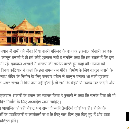
 बयान में सभी को चौंका दिया बाबरी मस्जिद के पक्षकार इकबाल अंसारी का एक
ानून बनाती है तो हमें कोई एतराज नहीं है उन्होंने कहा कि हम चाहते हैं कि इस
वना बनी रहे, इकबाल अंसारी ने भाजपा की तारीफ करते हुए कहां की भाजपा की
 विनय कटियार ने कहां कि इस समय राम मंदिर निर्माण के लिए कानून बनाने के
ोमनाथ मंदिर के निर्माण के लिए सरदार पटेल ने कानून बनाया था उसी प्रकार
ि अगर संसद में बिल पास नहीं होता है तो सभी के चेहरों से नकाब उठ जाएंगे और
स इकबाल अंसारी के बयान का स्वागत किया है पुजारी ने कहा कि उनके पिता की भी
दिर निर्माण के लिए अध्यादेश लाना चाहिए।
ारा आयोजित हो रही विराट धर्म सभा जिसकी तैयारियां जोरों पर हैं। विहिप के
ी के पदाधिकारी व कार्यकर्ता सभा के लिए रात-दिन एक किए हुए हैं और दावा
त्रित होंगे।