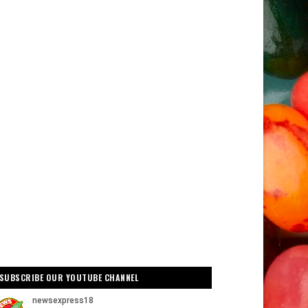
SUBSCRIBE OUR YOUTUBE CHANNEL