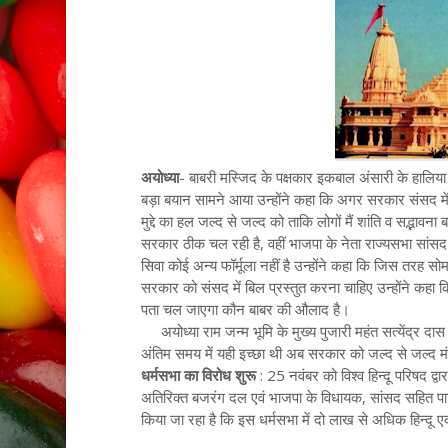
अयोध्या
- बाबरी मस्जिद के पक्षकार इकबाल अंसारी के हालिया
बड़ा बयान सामने आया उन्होंने कहा कि अगर सरकार संसद में क
मुद्दे का हल जल्द से जल्द को ताकि लोगों मैं शांति व सद्भा
सरकार ठीक चल रही है, वहीं भाजपा के नेता राज्यसभा सांसद
सिवा कोई अन्य फॉर्मूला नहीं है उन्होंने कहा कि जिस तरह स
सरकार को संसद में बिल प्रस्तुत करना चाहिए उन्होंने कहा क
पता चल जाएगा कौन बाबर की औलाद है।
अयोध्या राम जन्म भूमि के मुख्य पुजारी महंत सत्येंद्र दा
अंतिम समय में यही इच्छा थी अब सरकार को जल्द से जल्द मं
धर्मसभा का विरोध शुरू
: 25 नवंबर को विश्व हिन्दू परिषद द्व
अतिरिक्त बजरंग दल एवं भाजपा के विधायक, सांसद सहित पार्ट
किया जा रहा है कि इस धर्मसभा में दो लाख से अधिक हिन्दू एक