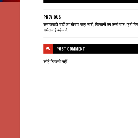
PREVIOUS
समाजवादी पार्टी का घोषणा पत्र जारी, किसानों का कर्ज माफ, फ्री ब
समेत कई बड़े वादे
POST
COMMENT
कोई टिप्पणी नहीं