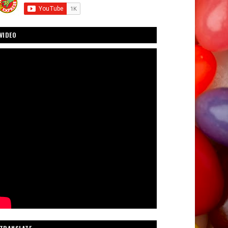
VIDEO