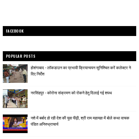
FACEBOOK
POPULAR POSTS
होशंगाबाद - लॉकडाउन का प्रभावी क्रियान्वयन सुनिश्चित करें कलेक्टर ने
दिए निर्देश
नरसिंहपुर - कोरोना संक्रमण को रोकने हेतु दिलाई गई शपथ
नशे में बर्बाद हो रही देश की युवा पीढ़ी, श्री राम महायज्ञ में बोले कथा वाचक
पंडित अनिरुध्राचार्य