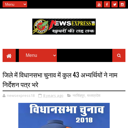
जिले में विधानसभा चुनाव में कुल 43 अभ्यर्थियों ने नाम
निर्देशन पत्र भरे
newsexpress18
8 years ago
नरसिंहपुर
,
मध्यप्रदेश