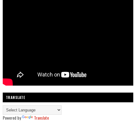
TRANSLATE
Powered by
Translate