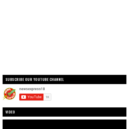
SUBSCRIBE OUR YOUTUBE CHANNEL
VIDEO