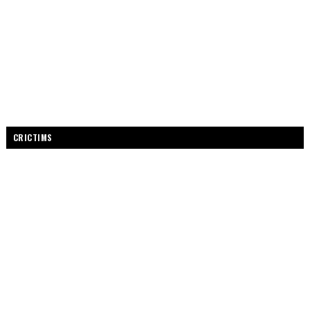
CRICTIMS