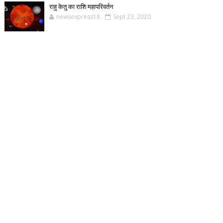
राहु केतु का राशि महापरिवर्तन
newsexpress18
Sept 23, 2020