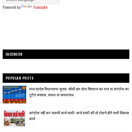
Powered by
Translate
FACEBOOK
POPULAR POSTS
मध्य प्रदेश विधानसभा चुनाव- चौथी बार होगा शिवराज का राज या कांग्रेस का
टूटेगा बनवास, कमल या कमलनाथ
कांग्रेस नहीं कर सकती कर्ज माफी- कर्ज माफी की तो रोकने होंगे सभी विकास
कार्य