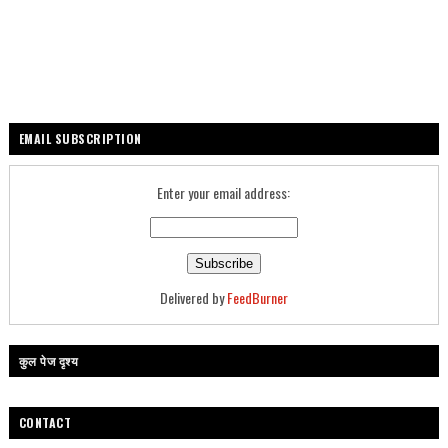
EMAIL SUBSCRIPTION
Enter your email address:
Delivered by
FeedBurner
कुल पेज दृश्य
CONTACT