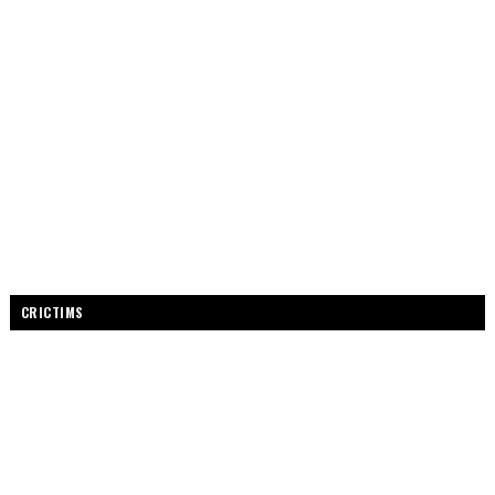
CRICTIMS