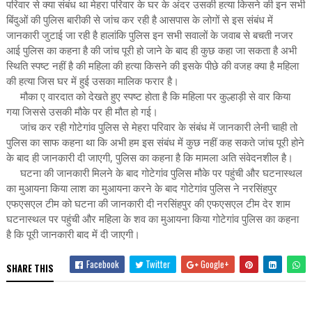
परिवार से क्या संबंध था मेहरा परिवार के घर के अंदर उसकी हत्या किसने की इन सभी
बिंदुओं की पुलिस बारीकी से जांच कर रही है आसपास के लोगों से इस संबंध में
जानकारी जुटाई जा रही है हालांकि पुलिस इन सभी सवालों के जवाब से बचती नजर
आई पुलिस का कहना है की जांच पूरी हो जाने के बाद ही कुछ कहा जा सकता है अभी
स्थिति स्पष्ट नहीं है की महिला की हत्या किसने की इसके पीछे की वजह क्या है महिला
की हत्या जिस घर में हुई उसका मालिक फरार है।
मौका ए वारदात को देखते हुए स्पष्ट होता है कि महिला पर कुल्हाड़ी से वार किया
गया जिससे उसकी मौके पर ही मौत हो गई।
जांच कर रही गोटेगांव पुलिस से मेहरा परिवार के संबंध में जानकारी लेनी चाही तो
पुलिस का साफ कहना था कि अभी हम इस संबंध में कुछ नहीं कह सकते जांच पूरी होने
के बाद ही जानकारी दी जाएगी, पुलिस का कहना है कि मामला अति संवेदनशील है।
घटना की जानकारी मिलने के बाद गोटेगांव पुलिस मौके पर पहुंची और घटनास्थल
का मुआयना किया लाश का मुआयना करने के बाद गोटेगांव पुलिस ने नरसिंहपुर
एफएसएल टीम को घटना की जानकारी दी नरसिंहपुर की एफएसएल टीम देर शाम
घटनास्थल पर पहुंची और महिला के शव का मुआयना किया गोटेगांव पुलिस का कहना
है कि पूरी जानकारी बाद में दी जाएगी।
Facebook
Twitter
Google+
SHARE THIS