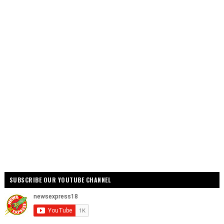
SUBSCRIBE OUR YOUTUBE CHANNEL