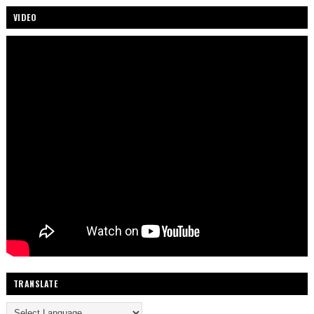
VIDEO
TRANSLATE