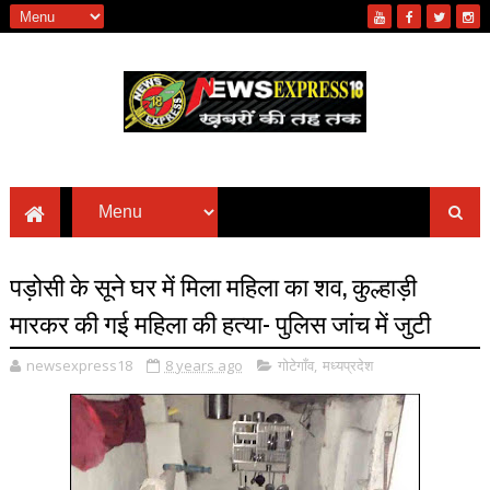
पड़ोसी के सूने घर में मिला महिला का शव, कुल्हाड़ी
मारकर की गई महिला की हत्या- पुलिस जांच में जुटी
newsexpress18
8 years ago
गोटेगाँव
,
मध्यप्रदेश