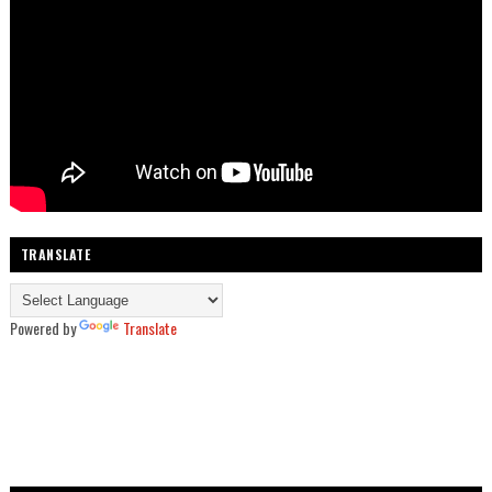
TRANSLATE
Powered by
Translate