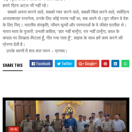
हमारे प्रिय अटल जी नहीं रहे।
सबको अपना मानने वाले, सबको प्यार करने वाले, सबकी चिंता करने वाले, सर्वप्रिय
अजातशत्रु राजनेता, उनके लिए कोई पराया नहीं था, सब अपने थे।पूरा जीवन वे देश
के लिए जिए। भारतीय संस्कृति, जीवन मूल्यों और परम्पराओं के वे जीवंत प्रतीक थे।
भारत माता के पुजारी. उनकी कविता, “हार नहीं मानूँगा, रार नहीं ठानूँगा, काल के
कपाल पर लिखता-मिटाता हूँ, गीत नया गाता हूँ”, साहस के साथ हमें काम करने की
प्रेरणा देती है।
उनके चरणों में शत-शत नमन – प्रणाम।
Facebook
Twitter
Google+
SHARE THIS
गोटेगाँव