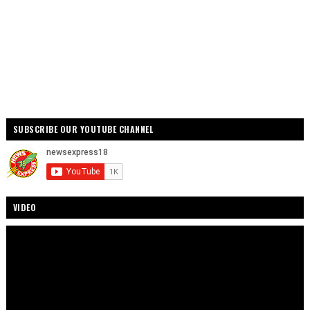
SUBSCRIBE OUR YOUTUBE CHANNEL
VIDEO