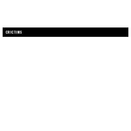
CRICTIMS