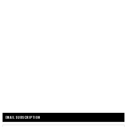
EMAIL SUBSCRIPTION