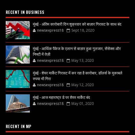
RECENT IN BUSINESS
मुंबई - अंतिम कारोबारी दिन शुक्रवार को बाज़ार गिरावट के साथ बंद
newsexpress18
Sept 18, 2020
मुंबई - आर्थिक पैकेज के एलान से बाज़ार हुआ गुलजार, सेंसेक्स और
निफ्टी में तेज़ी
newsexpress18
May 13, 2020
मुंबई - शेयर मार्केट गिरावट में कर रहा है कारोबार, डॉलर्स के मुकाबले
रुपया भी गिरा
newsexpress18
May 12, 2020
मुंबई - आज महाराष्ट्र डे पर शेयर मार्केट बंद
newsexpress18
May 01, 2020
RECENT IN MP