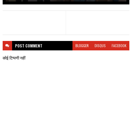
POST
COMMENT
BLOGGER
DISQUS
FACEBOOK
कोई टिप्पणी नहीं