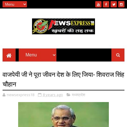
वाजपेयी जी ने पूरा जीवन देश के लिए जिया- शिवराज सिंह
चौहान
newsexpress18
8 years ago
मध्यप्रदेश