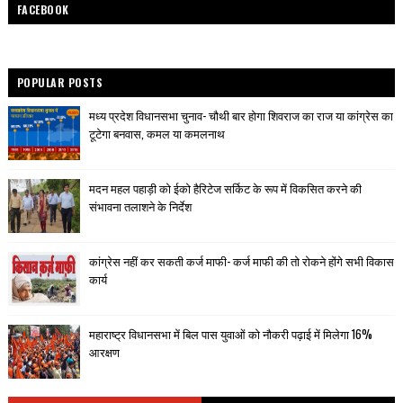
FACEBOOK
POPULAR POSTS
मध्य प्रदेश विधानसभा चुनाव- चौथी बार होगा शिवराज का राज या कांग्रेस का
टूटेगा बनवास, कमल या कमलनाथ
मदन महल पहाड़ी को ईको हैरिटेज सर्किट के रूप में विकसित करने की
संभावना तलाशने के निर्देश
कांग्रेस नहीं कर सकती कर्ज माफी- कर्ज माफी की तो रोकने होंगे सभी विकास
कार्य
महाराष्ट्र विधानसभा में बिल पास युवाओं को नौकरी पढ़ाई में मिलेगा 16%
आरक्षण