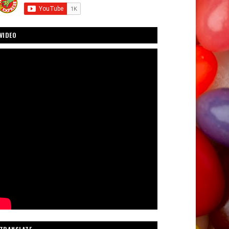
VIDEO