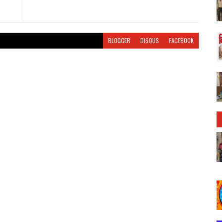
BLOGGER
DISQUS
FACEBOOK