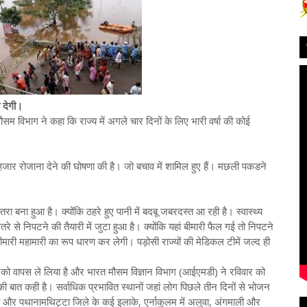
 देगी।
सम विभाग ने कहा कि राज्य में अगले चार दिनों के लिए भारी वर्षा की कोई
जार रोजाना देने की घोषणा की है। जो बचाव में शामिल हुए हैं। मछली पकडने
तरा बना हुआ है। क्योंकि ठहरे हुए पानी में बदबू जबरदस्त आ रही है। स्वास्थ्य
तरे से निपटने की तैयारी में जुटा हुआ है। क्योंकि यहां बीमारी फैल गई तो निपटने
मारी महामारी का रूप धारण कर लेगी। पड़ोसी राज्यों की मेडिकल टीमें जल्द ही
को वापस ले लिया है और भारत मौसम विज्ञान विभाग (आईएमडी) ने रविवार को
ोने की बात कही है। सर्वाधिक प्रभावित स्थानों जहां लोग पिछले तीन दिनों से भोजन
ुवल्ला और पथानामथिट्टा जिले के कई इलाके, एर्नाकुलम में अलुवा, अंगमाली और