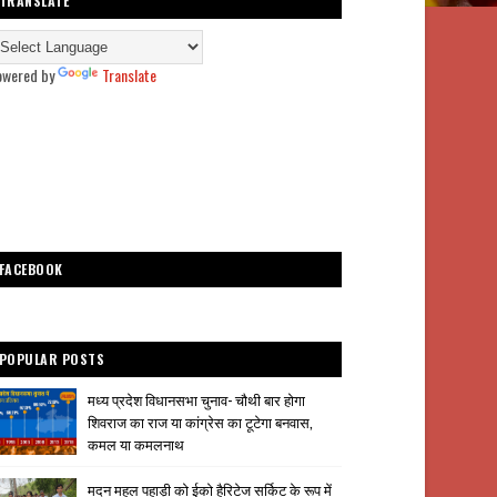
TRANSLATE
owered by
Translate
FACEBOOK
POPULAR POSTS
मध्य प्रदेश विधानसभा चुनाव- चौथी बार होगा
शिवराज का राज या कांग्रेस का टूटेगा बनवास,
कमल या कमलनाथ
मदन महल पहाड़ी को ईको हैरिटेज सर्किट के रूप में