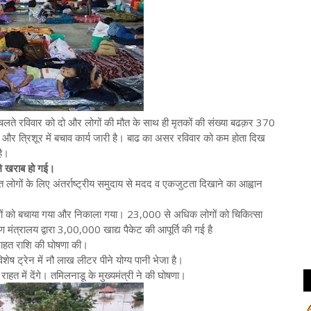
े चलते रविवार को दो और लोगों की मौत के साथ ही मृतकों की संख्या बढक़र 370
ुलम और त्रिशूर में बचाव कार्य जारी है। बाढ का असर रविवार को कम होता दिख
है।
े खराब हो गई।
 लोगों के लिए अंतर्राष्ट्रीय समुदाय से मदद व एकजुटता दिखाने का आह्वान
गों को बचाया गया और निकाला गया। 23,000 से अधिक लोगों को चिकित्सा
मंत्रालय द्वारा 3,00,000 खाद्य पैकेट की आपूर्ति की गई है
 राहत राशि की घोषणा की।
िशेष ट्रेन में नौ लाख लीटर पीने योग्य पानी भेजा है।
ें देंगे। तमिलनाडू के मुख्यमंत्री ने की घोषणा।