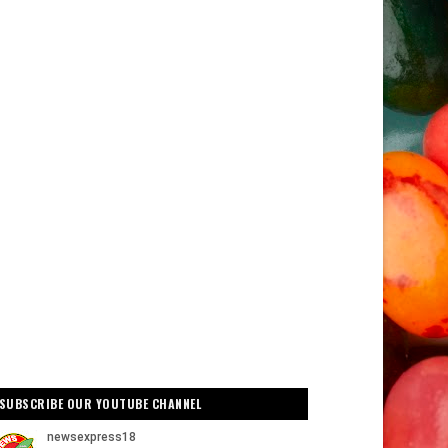
SUBSCRIBE OUR YOUTUBE CHANNEL