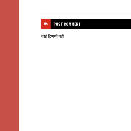
POST
COMMENT
कोई टिप्पणी नहीं