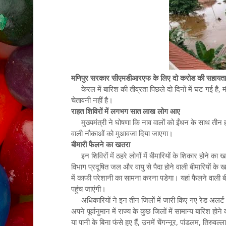
मणिपुर सरकार सीएमडीआरएफ के लिए दो करोड की सहायता
केरल में बारिश की तीव्रता पिछले दो दिनों में घट गई है, मौ
चेतावनी नहीं है।
राहत शिविरों में लगभग सात लाख लोग आए
मुख्यमंत्री ने घोषणा कि नाव वालों को ईंधन के साथ तीन ह
वाली नौकाओं को मुआवजा दिया जाएगा।
बीमारी फैलने का खतरा
इन शिविरों में ठहरे लोगों में बीमारियों के शिकार होने का ख
विभाग प्रदूषित जल और वायु से पैदा होने वाली बीमारियों के ख
में काफी परेशानी का सामना करना पडेगा। यहां फैलने वाली बी
पहुंच जाएंगी।
अधिकारियों ने इन तीन जिलों में जारी किए गए रेड अलर्ट 
अपने पूर्वानुमान में राज्य के कुछ जिलों में सामान्य बारिश ह
या पानी के बिना फंसे हुए हैं, उनमें चेंगन्नूर, पांडलम, तिर