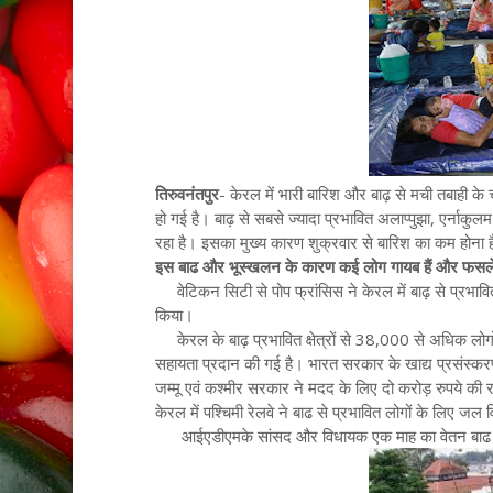
तिरुवनंतपुर
- केरल में भारी बारिश और बाढ़ से मची तबाही क
हो गई है। बाढ़ से सबसे ज्यादा प्रभावित अलाप्पुझा, एर्नाक
रहा है। इसका मुख्य कारण शुक्रवार से बारिश का कम होना 
इस बाढ और भूस्खलन के कारण कई लोग गायब हैं और फसल
वेटिकन सिटी से पोप फ्रांसिस ने केरल में बाढ़ से प्रभावित
किया।
केरल के बाढ़ प्रभावित क्षेत्रों से 38,000 से अधिक लो
सहायता प्रदान की गई है। भारत सरकार के खाद्य प्रसंस्करण 
जम्मू एवं कश्मीर सरकार ने मदद के लिए दो करोड़ रुपये की
केरल में पश्चिमी रेलवे ने बाढ से प्रभावित लोगों के लिए जल व
आईएडीएमके सांसद और विधायक एक माह का वेतन बाढ राहत म