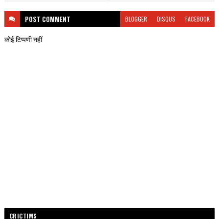
POST
COMMENT
BLOGGER
DISQUS
FACEBOOK
कोई टिप्पणी नहीं
CRICTIMS