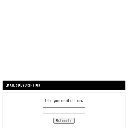
EMAIL SUBSCRIPTION
Enter your email address: