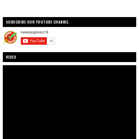
SUBSCRIBE OUR YOUTUBE CHANNEL
VIDEO