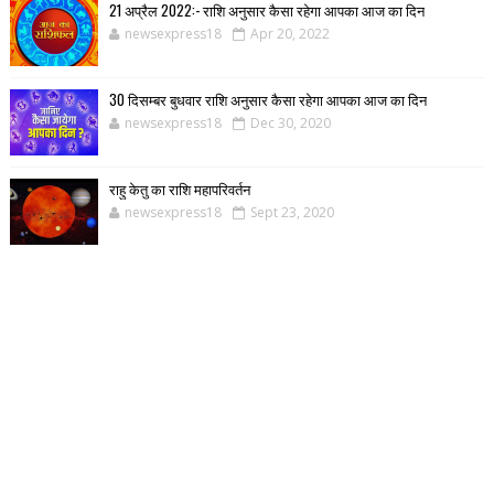
21 अप्रैल 2022:- राशि अनुसार कैसा रहेगा आपका आज का दिन
newsexpress18
Apr 20, 2022
30 दिसम्बर बुधवार राशि अनुसार कैसा रहेगा आपका आज का दिन
newsexpress18
Dec 30, 2020
राहु केतु का राशि महापरिवर्तन
newsexpress18
Sept 23, 2020