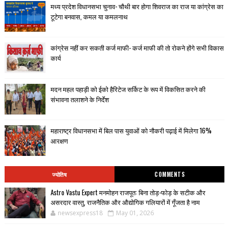
मध्य प्रदेश विधानसभा चुनाव- चौथी बार होगा शिवराज का राज या कांग्रेस का
टूटेगा बनवास, कमल या कमलनाथ
कांग्रेस नहीं कर सकती कर्ज माफी- कर्ज माफी की तो रोकने होंगे सभी विकास
कार्य
मदन महल पहाड़ी को ईको हैरिटेज सर्किट के रूप में विकसित करने की
संभावना तलाशने के निर्देश
महाराष्ट्र विधानसभा में बिल पास युवाओं को नौकरी पढ़ाई में मिलेगा 16%
आरक्षण
ज्योतिष
COMMENTS
Astro Vastu Expert मनमोहन राजपूत: बिना तोड़-फोड़ के सटीक और
असरदार वास्तु, राजनैतिक और औद्योगिक गलियारों में गूँजता है नाम
newsexpress18
May 01, 2026