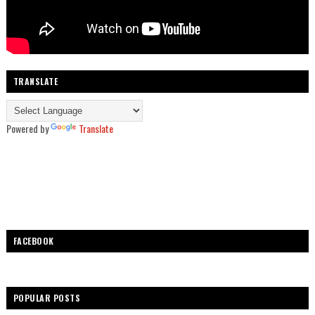
TRANSLATE
Powered by
Translate
FACEBOOK
POPULAR POSTS