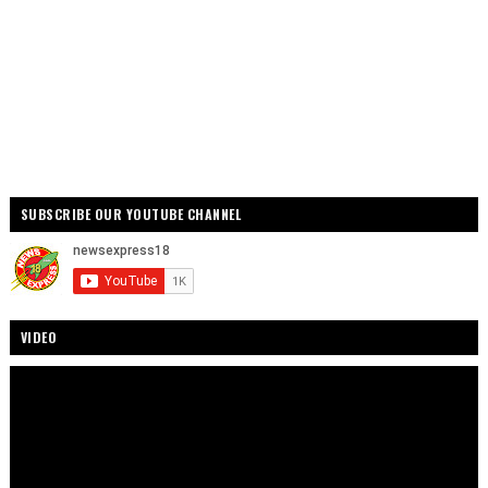
SUBSCRIBE OUR YOUTUBE CHANNEL
VIDEO