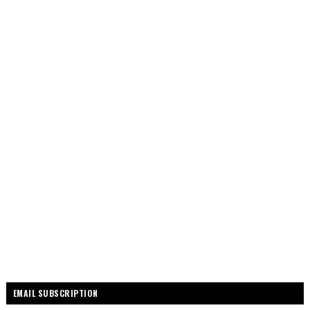
EMAIL SUBSCRIPTION