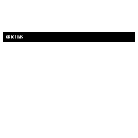
CRICTIMS