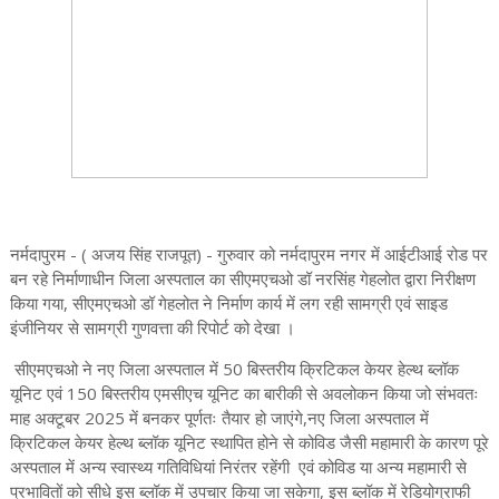
नर्मदापुरम - ( अजय सिंह राजपूत) - गुरुवार को नर्मदापुरम नगर में आईटीआई रोड पर
बन रहे निर्माणाधीन जिला अस्पताल का सीएमएचओ डॉ नरसिंह गेहलोत द्वारा निरीक्षण
किया गया, सीएमएचओ डॉ गेहलोत ने निर्माण कार्य में लग रही सामग्री एवं साइड
इंजीनियर से सामग्री गुणवत्ता की रिपोर्ट को देखा ।
सीएमएचओ ने नए जिला अस्पताल में 50 बिस्तरीय क्रिटिकल केयर हेल्थ ब्लॉक
यूनिट एवं 150 बिस्तरीय एमसीएच यूनिट का बारीकी से अवलोकन किया जो संभवतः
माह अक्टूबर 2025 में बनकर पूर्णतः तैयार हो जाएंगे,नए जिला अस्पताल में
क्रिटिकल केयर हेल्थ ब्लॉक यूनिट स्थापित होने से कोविड जैसी महामारी के कारण पूरे
अस्पताल में अन्य स्वास्थ्य गतिविधियां निरंतर रहेंगी एवं कोविड या अन्य महामारी से
प्रभावितों को सीधे इस ब्लॉक में उपचार किया जा सकेगा, इस ब्लॉक में रेडियोग्राफी