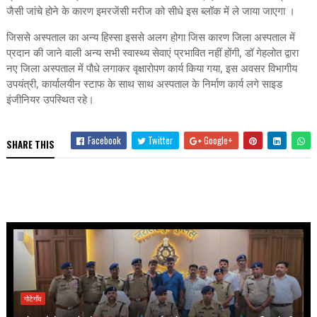
जैसी जांचे होने के कारण इमरजेंसी मरीज को सीधे इस ब्लॉक में ले जाया जाएगा ।
जिससे अस्पताल का अन्य हिस्सा इससे अलग होगा जिस कारण जिला अस्पताल में
प्रदान की जाने वाली अन्य सभी स्वास्थ्य सेवाएं प्रभावित नहीं होंगी, डॉ गेहलोत द्वारा
नए जिला अस्पताल में पौधे लगाकर वृक्षारोपण कार्य किया गया, इस अवसर विभागीय
उपयंत्री, कार्यालयीन स्टाफ के साथ साथ अस्पताल के निर्माण कार्य लगे साइड
इंजीनियर उपस्थित रहे।
Facebook
Twitter
Google+
SHARE THIS
गोटेगाँव