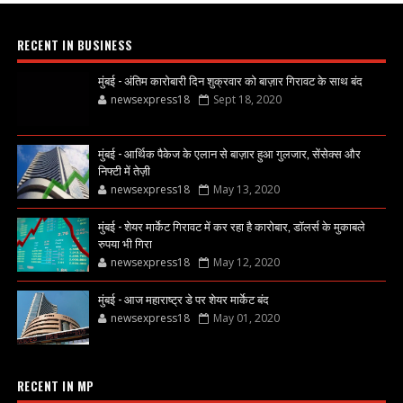
RECENT IN BUSINESS
मुंबई - अंतिम कारोबारी दिन शुक्रवार को बाज़ार गिरावट के साथ बंद
newsexpress18
Sept 18, 2020
मुंबई - आर्थिक पैकेज के एलान से बाज़ार हुआ गुलजार, सेंसेक्स और
निफ्टी में तेज़ी
newsexpress18
May 13, 2020
मुंबई - शेयर मार्केट गिरावट में कर रहा है कारोबार, डॉलर्स के मुकाबले
रुपया भी गिरा
newsexpress18
May 12, 2020
मुंबई - आज महाराष्ट्र डे पर शेयर मार्केट बंद
newsexpress18
May 01, 2020
RECENT IN MP