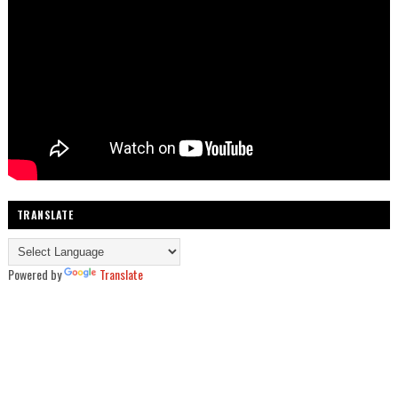
TRANSLATE
Powered by
Translate