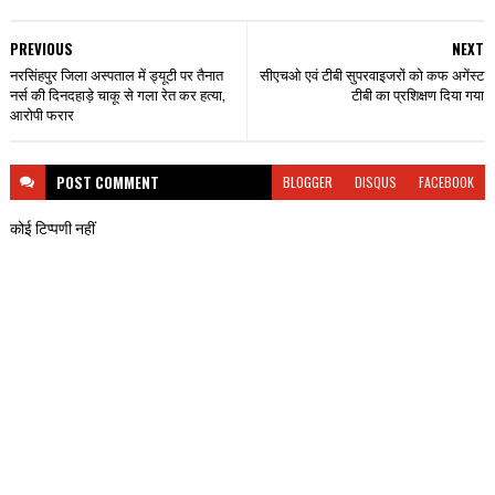
PREVIOUS
NEXT
नरसिंहपुर जिला अस्पताल में ड्यूटी पर तैनात
सीएचओ एवं टीबी सुपरवाइजरों को कफ अगेंस्ट
नर्स की दिनदहाड़े चाकू से गला रेत कर हत्या,
टीबी का प्रशिक्षण दिया गया
आरोपी फरार
POST
COMMENT
BLOGGER
DISQUS
FACEBOOK
कोई टिप्पणी नहीं