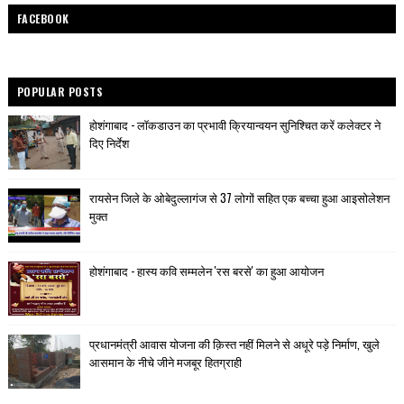
FACEBOOK
POPULAR POSTS
होशंगाबाद - लॉकडाउन का प्रभावी क्रियान्वयन सुनिश्चित करें कलेक्टर ने
दिए निर्देश
रायसेन जिले के ओबेदुल्लागंज से 37 लोगों सहित एक बच्चा हुआ आइसोलेशन
मुक्त
होशंगाबाद - हास्य कवि सम्मलेन 'रस बरसे' का हुआ आयोजन
प्रधानमंत्री आवास योजना की क़िस्त नहीं मिलने से अधूरे पड़े निर्माण, खुले
आसमान के नीचे जीने मजबूर हितग्राही