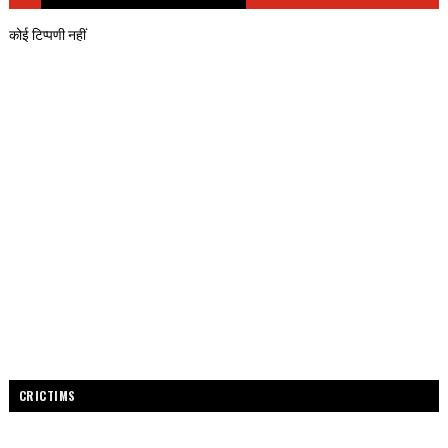
कोई टिप्पणी नहीं
CRICTIMS