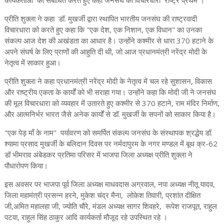
प्रीति शुक्ला ने कहा डॉ. मुखर्जी द्वारा स्थापित भारतीय जनसंघ की राष्ट्रवादी
विचारधारा को करते हुए कहा कि "एक देश, एक निशान, एक विधान" का उनका
संकल्प आज देश की अखंडता का आधार है। उन्होंने कश्मीर से धारा 370 हटाने के
अपने संघर्ष के लिए प्राणों की आहुति दी थी, जो आज प्रधानमंत्री नरेंद्र मोदी के
नेतृत्व में साकार हुआ।
प्रीति शुक्ला ने कहा प्रधानमंत्री नरेंद्र मोदी के नेतृत्व में चल रहे सुशासन, विकास
और राष्ट्रीय एकता के कार्यों को भी सराहा गया। उन्होंने कहा कि मोदी जी ने जनसंघ
की मूल विचारधारा को व्यवहार में उतारते हुए कश्मीर से 370 हटाने, राम मंदिर निर्माण,
और आत्मनिर्भर भारत जैसे अनेक कार्यों से डॉ. मुखर्जी के सपनों को साकार किया है।
"एक पेड़ माँ के नाम" पर्यावरण को समर्पित संकल्प जनसंघ के संस्थापक श्रद्धेय डॉ.
श्यामा प्रसाद मुखर्जी के बलिदान दिवस पर नर्मदापुरम के नगर मण्डल में बूथ क्र-62
डॉ भीमराव अंबेडकर प्रतिमा परिसर में भाजपा जिला अध्यक्ष प्रीति शुक्ला ने
पौधारोपण किया।
इस अवसर पर भाजपा पूर्व जिला अध्यक्ष माधवदास अग्रवाल, नपा अध्यक्ष नीतू यादव,
जिला महामंत्री प्रसन्न हरने, मुकेश चंद्र मैना, लोकेश तिवारी, प्रशांत दीक्षित
जी,अमित महालहा जी, ज्योति चौरे, मंडल अध्यक्ष सागर शिवहरे, रूपेश राजपूत, राहुल
पटवा, राहुल सिंह ठाकुर आदि कार्यकर्ता मौजूद रहे उपस्थित रहे ।