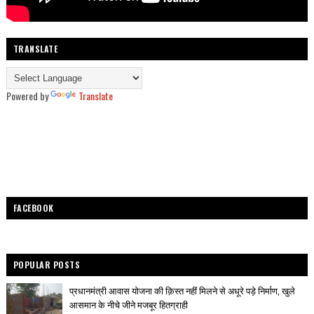
TRANSLATE
Powered by
Translate
FACEBOOK
POPULAR POSTS
प्रधानमंत्री आवास योजना की क़िस्त नहीं मिलने से अधूरे पड़े निर्माण, खुले
आसमान के नीचे जीने मजबूर हितग्राही