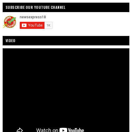
SUBSCRIBE OUR YOUTUBE CHANNEL
VIDEO