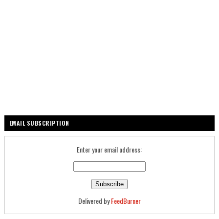
EMAIL SUBSCRIPTION
Enter your email address:
Delivered by
FeedBurner