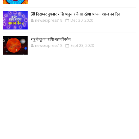
30 दिसम्बर बुधवार राशि अनुसार कैसा रहेगा आपका आज का दिन
newsexpress18
Dec 30, 2020
राहु केतु का राशि महापरिवर्तन
newsexpress18
Sept 23, 2020