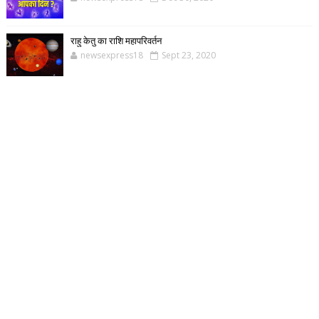
राहु केतु का राशि महापरिवर्तन
newsexpress18
Sept 23, 2020