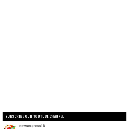
SUBSCRIBE OUR YOUTUBE CHANNEL