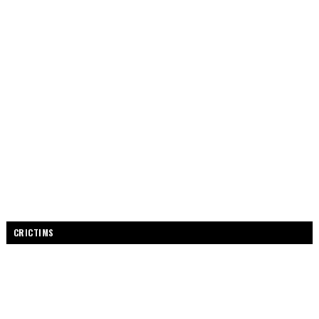
CRICTIMS