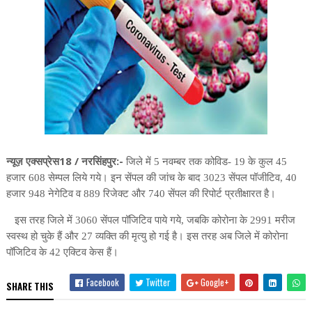
न्यूज़ एक्सप्रेस18 / नरसिंहपुर:-
जिले में 5 नवम्बर तक कोविड- 19 के कुल 45
हजार 608 सेम्पल लिये गये। इन सेंपल की जांच के बाद 3023 सेंपल पॉजीटिव, 40
हजार 948 नेगेटिव व 889 रिजेक्ट और 740 सेंपल की रिपोर्ट प्रतीक्षारत है।
इस तरह जिले में 3060 सेंपल पॉजिटिव पाये गये, जबकि कोरोना के 2991 मरीज
स्वस्थ हो चुके हैं और 27 व्यक्ति की मृत्यु हो गई है। इस तरह अब जिले में कोरोना
पॉजिटिव के 42 एक्टिव केस हैं।
Facebook
Twitter
Google+
SHARE THIS