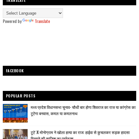
TRANSLATE
Powered by
Translate
FACEBOOK
POPULAR POSTS
मध्य प्रदेश विधानसभा चुनाव- चौथी बार होगा शिवराज का राज या कांग्रेस का
टूटेगा बनवास, कमल या कमलनाथ
टूटे 'A' मोनोग्राम ने खोला हत्या का राज: हाईवा से कुचलकर सड़क हादसा
दिखाने की साजिश का पर्दाफाश