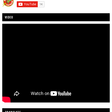
VIDEO