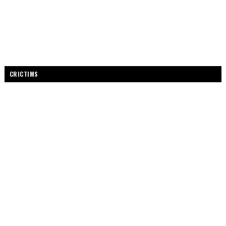
CRICTIMS