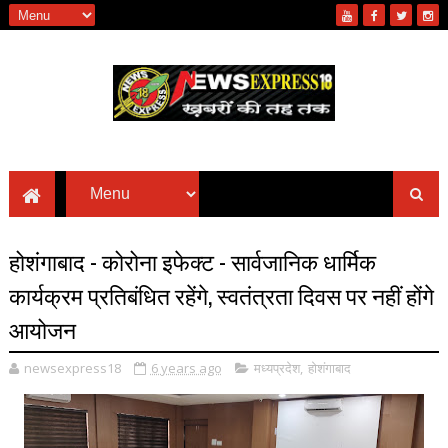
होशंगाबाद - कोरोना इफेक्ट - सार्वजानिक धार्मिक
कार्यक्रम प्रतिबंधित रहेंगे, स्वतंत्रता दिवस पर नहीं होंगे
आयोजन
newsexpress18
6 years ago
मध्यप्रदेश
,
होशंगाबाद