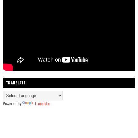
TRANSLATE
Powered by
Translate