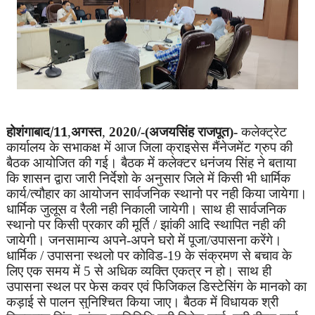
होशंगाबाद/11
अगस्त
,
,
2020/-(अजयसिंह राजपूत)-
कलेक्ट्रेट
कार्यालय के सभाकक्ष में आज जिला क्राइसेस मैंनेजमेंट ग्रुप की
बैठक आयोजित की गई। बैठक में कलेक्टर धनंजय सिंह ने बताया
कि शासन द्वारा जारी निर्देशो के अनुसार जिले में किसी भी धार्मिक
कार्य/त्यौहार का आयोजन सार्वजनिक स्थानो पर नही किया जायेगा।
धार्मिक जुलूस व रैली नही निकाली जायेगी। साथ ही सार्वजनिक
स्थानो पर किसी प्रकार की मूर्ति / झांकी आदि स्थापित नही की
जायेगी। जनसामान्य अपने-अपने घरो में पूजा/उपासना करेंगे।
धार्मिक / उपासना स्थलो पर कोविड-19 के संक्रमण से बचाव के
लिए एक समय में 5 से अधिक व्यक्ति एकत्र न हो। साथ ही
उपासना स्थल पर फेस कवर एवं फिजिकल डिस्टेसिंग के मानको का
कड़ाई से पालन सुनिश्चित किया जाए। बैठक में विधायक श्री