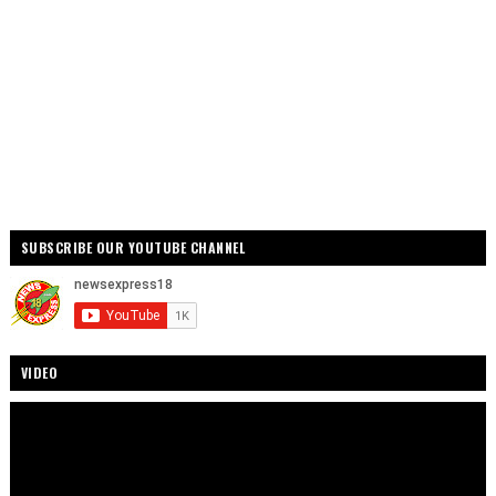
SUBSCRIBE OUR YOUTUBE CHANNEL
VIDEO