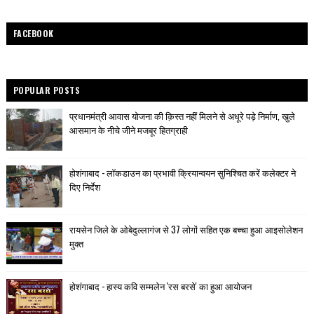
FACEBOOK
POPULAR POSTS
प्रधानमंत्री आवास योजना की क़िस्त नहीं मिलने से अधूरे पड़े निर्माण, खुले
आसमान के नीचे जीने मजबूर हितग्राही
होशंगाबाद - लॉकडाउन का प्रभावी क्रियान्वयन सुनिश्चित करें कलेक्टर ने
दिए निर्देश
रायसेन जिले के ओबेदुल्लागंज से 37 लोगों सहित एक बच्चा हुआ आइसोलेशन
मुक्त
होशंगाबाद - हास्य कवि सम्मलेन 'रस बरसे' का हुआ आयोजन