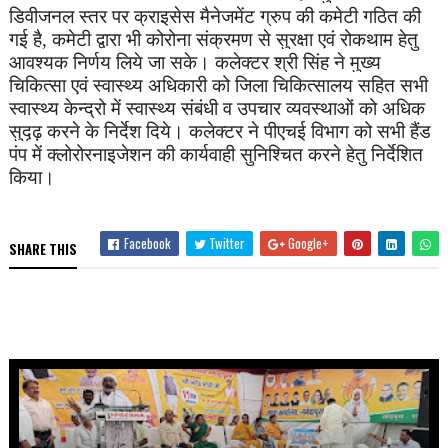
डिवीजनल स्तर पर क्राइसेस मैनेजमेंट ग्रुप की कमेटी गठित की
गई है
कमेटी द्वारा भी कोरोना संक्रमण से सुरक्षा एवं रोकथाम हेतु
,
आवश्यक निर्णय लिये जा सके। कलेक्टर श्री सिंह ने मुख्य
चिकित्सा एवं स्वास्थ्य अधिकारी को जिला चिकित्सालय सहित सभी
स्वास्थ्य केन्द्रो में स्वास्थ्य संबंधी व उपचार व्यवस्थाओं को अधिक
सुदृढ़ करने के निर्देश दिये। कलेक्टर ने पीएचई विभाग को सभी हैंड
पंप में क्लोरोरनाइजेशन की कार्यवाही सुनिश्चित करने हेतु निर्देशित
किया।
Facebook
Twitter
Google+
SHARE THIS