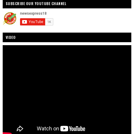
SUBSCRIBE OUR YOUTUBE CHANNEL
VIDEO