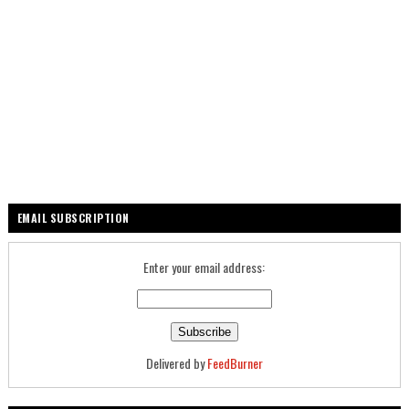
EMAIL SUBSCRIPTION
Enter your email address:
Delivered by
FeedBurner