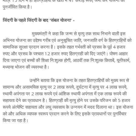
पुनर्जीवित किया है।
जिंदगी के पहले जिंदगी के बाद 'संबल योजना' -
मुख्यमंत्री ने कहा कि जन्म से मृत्यु तक साथ निभाने वाली इस
अभिनव योजना का उद्देश्य गरीब एवं अनुसूचित जाति, जनजाति वर्ग के हितग्राहियों को
सामाजिक सुरक्षा प्रदान करना है। इसके तहत गर्भवती को प्रसव के पूर्व 4 हजार
रुपए और प्रसव के पश्चात 12 हजार रुपए हितग्राही को दिए जाएंगे। पोषण आहार
दिया जाएगा एवं बच्चों की शिक्षा नि:शुल्क होगी, आठवीं तक नि:शुल्क किताबें, यूनीफार्म,
मध्यान्ह भोजन की व्यवस्था है।
उन्होंने बताया कि इस योजना के तहत हितग्राहियों को मुख्य रूप से
सामान्य और असामयिक मृत्यु पर 2 लाख रूपये, दुर्घटना में मृत्यु पर 4 लाख रूपये,
स्थायी अपंगता पर 2 लाख रूपये एवं आंशिक स्थायी अपंगता में एक लाख रूपये की
सहायता देने का प्रावधान है। हितग्राही की मृत्यु होने पर उसके परिजन को 5 हजार
रूपये अंत्येष्टि सहायता और लघु व्यवसाय के उन्नयन में मदद दिलाना था। इस योजना
को और अधिक व्यापक स्वरूप प्रदान करने के लिए इसके प्रावधानों पर पुनर्विचार
किया जा रहा है।