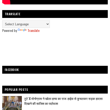
TRANSLATE
Powered by
Translate
FACEBOOK
POPULAR POSTS
टूटे 'A' मोनोग्राम ने खोला हत्या का राज: हाईवा से कुचलकर सड़क हादसा
दिखाने की साजिश का पर्दाफाश