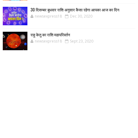
30 दिसम्बर बुधवार राशि अनुसार कैसा रहेगा आपका आज का दिन
newsexpress18
Dec 30, 2020
राहु केतु का राशि महापरिवर्तन
newsexpress18
Sept 23, 2020