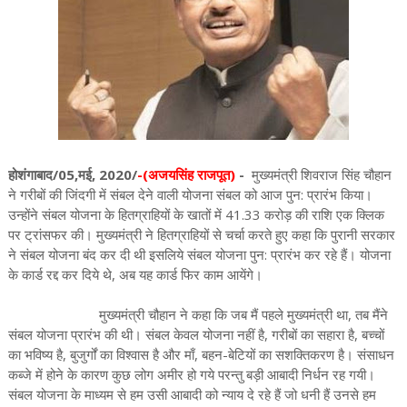
होशंगाबाद/05,मई, 2020/
-(अजयसिंह राजपूत)
-
मुख्यमंत्री शिवराज सिंह चौहान
ने गरीबों की जिंदगी में संबल देने वाली योजना संबल को आज पुन: प्रारंभ किया।
उन्होंने संबल योजना के हितग्राहियों के खातों में 41.33 करोड़ की राशि एक क्लिक
पर ट्रांसफर की। मुख्यमंत्री ने हितग्राहियों से चर्चा करते हुए कहा कि पुरानी सरकार
ने संबल योजना बंद कर दी थी इसलिये संबल योजना पुन: प्रारंभ कर रहे हैं। योजना
के कार्ड रद्द कर दिये थे, अब यह कार्ड फिर काम आयेंगे।
मुख्यमंत्री चौहान ने कहा कि जब मैं पहले मुख्यमंत्री था, तब मैंने
संबल योजना प्रारंभ की थी। संबल केवल योजना नहीं है, गरीबों का सहारा है, बच्चों
का भविष्य है, बुजुर्गों का विश्वास है और माँ, बहन-बेटियों का सशक्तिकरण है। संसाधन
कब्जे में होने के कारण कुछ लोग अमीर हो गये परन्तु बड़ी आबादी निर्धन रह गयी।
संबल योजना के माध्यम से हम उसी आबादी को न्याय दे रहे हैं जो धनी हैं उनसे हम