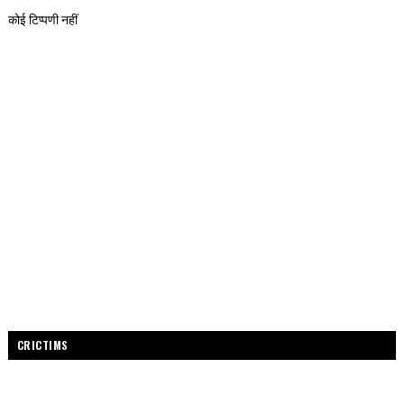
कोई टिप्पणी नहीं
CRICTIMS