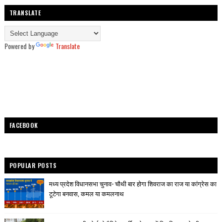
TRANSLATE
Powered by
Translate
FACEBOOK
POPULAR POSTS
मध्य प्रदेश विधानसभा चुनाव- चौथी बार होगा शिवराज का राज या कांग्रेस का
टूटेगा बनवास, कमल या कमलनाथ