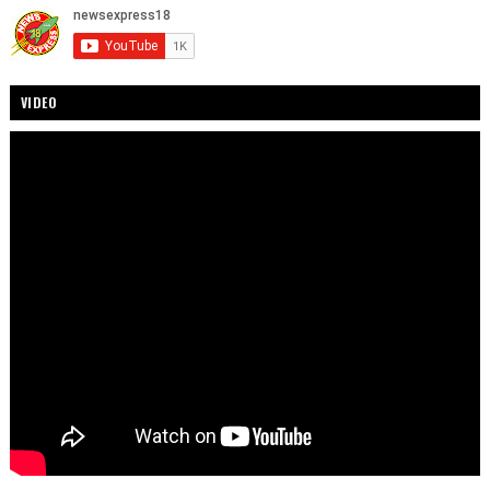
VIDEO