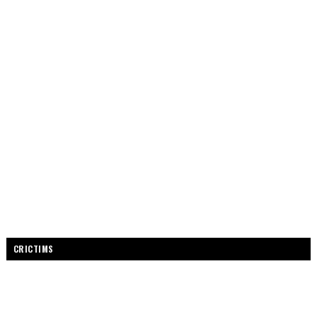
CRICTIMS