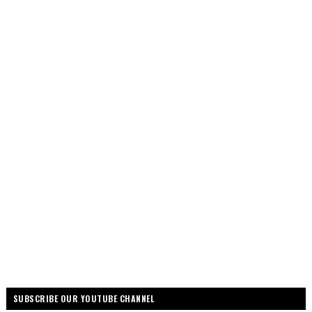
SUBSCRIBE OUR YOUTUBE CHANNEL