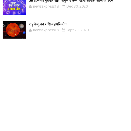
newsexpress18
Dec 30, 2020
राहु केतु का राशि महापरिवर्तन
newsexpress18
Sept 23, 2020