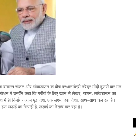
ा वायरस संकट और लॉकडाउन के बीच प्रधानमंत्री नरेंद्र मोदी दूसरी बार मन
ंबोधन में उन्होंने कहा कि गरीबों के लिए खाने से लेकर, राशन, लॉकडाउन का
देश में ही निर्माण- आज पूरा देश, एक लक्ष्य, एक दिशा, साथ-साथ चल रहा है।
स लड़ाई का सिपाही है, लड़ाई का नेतृत्व कर रहा है।