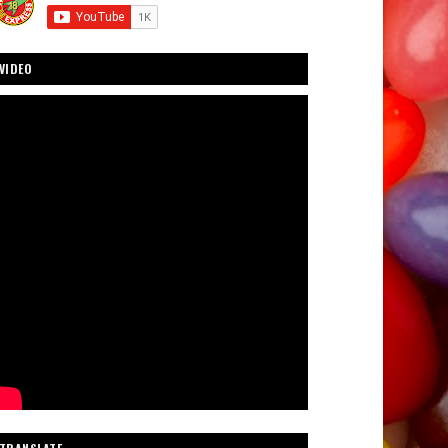
VIDEO