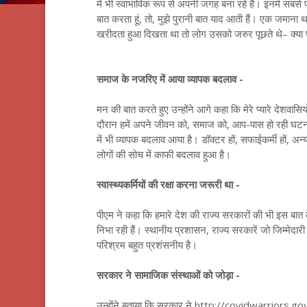
में भी स्वाभाविक रूप से अपनी जगह बना रहे हैं। इनमें सब
बात करता हूं, तो, मुझे पुरानी बात याद आती हैं। एक जमाना
खरीदता हुआ दिखता था तो लोग उसको जरुर पूछते थे– क्या 
समाज के नजरिए में आया व्यापक बदलाव -
मन की बात करते हुए उन्होंने आगे कहा कि मेरे प्यारे देशव
दौरान हमें अपने जीवन को, समाज को, आप-पास हो रही घट
में भी व्यापक बदलाव आया है। डॉक्टर हों, सफाईकर्मी हों, अन
लोगों की सोच में काफी बदलाव हुआ है।
स्वास्थ्यकर्मियों की रक्षा करना जरूरी था -
पीएम ने कहा कि हमारे देश की राज्य सरकारों की भी इस बात क
निभा रही हैं। स्थानीय प्रशासन, राज्य सरकारें जो जिम्मेदार
परिश्रम बहुत प्रशंसनीय है।
सरकार ने सामाजिक संस्थाओं को जोड़ा -
उन्होंने बताया कि सरकार ने http://covidwarriors.gov.i