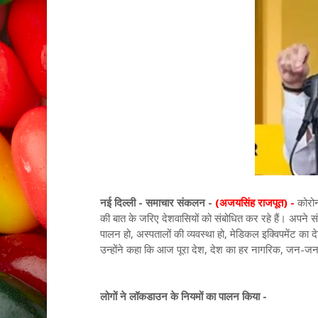
नई दिल्ली - समाचार संकलन -
(अजयसिंह राजपूत) -
कोरोन
की बात के जरिए देशवासियों को संबोधित कर रहे हैं। अपने स
पालन हो, अस्पतालों की व्यवस्था हो, मेडिकल इक्विपमेंट का 
उन्होंने कहा कि आज पूरा देश, देश का हर नागरिक, जन-जन इ
लोगों ने लॉकडाउन के नियमों का पालन किया -