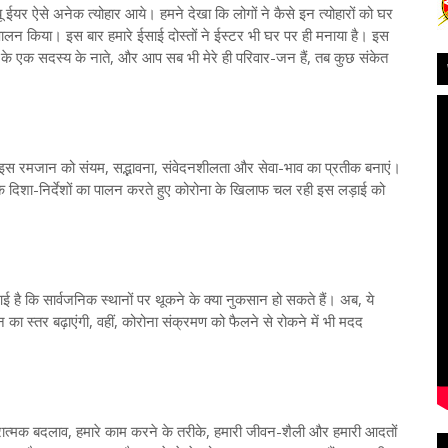
 न्यू ईयर ऐसे अनेक त्योहार आये। हमने देखा कि लोगों ने कैसे इन त्योहारों को घर
लन किया। इस बार हमारे ईसाई दोस्तों ने ईस्टर भी घर पर ही मनाया है। इस
के एक सदस्य के नाते, और आप सब भी मेरे ही परिवार-जन हैं, तब कुछ संकेत
 इस रमजान को संयम, सद्भावना, संवेदनशीलता और सेवा-भाव का प्रतीक बनाएं।
न के दिशा-निर्देशों का पालन करते हुए कोरोना के खिलाफ चल रही इस लड़ाई को
ई है कि सार्वजनिक स्थानों पर थूकने के क्या नुकसान हो सकते हैं। अब, ये
 का स्तर बढ़ाएंगी, वहीं, कोरोना संक्रमण को फैलने से रोकने में भी मदद
रात्मक बदलाव, हमारे काम करने के तरीके, हमारी जीवन-शैली और हमारी आदतों