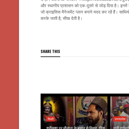
और स्थानीय प्रशासन को एक-दूसरे से जोड़ दिया है। इनमें
जो क्राइसिस मैनेजमेंट प्लान बनाने मदद कर रहें हैं। साथ
करके जाती है, सीख देती है।
SHARE THIS
दिल्ली
उत्तरप्रदेश
श्रीकृष्ण पर मौलाना के बयान से विवाद, गीता
रानी दुर्गा