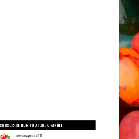
SUBSCRIBE OUR YOUTUBE CHANNEL