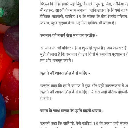
पिछले दिनों ही हमारे यहां बिहू, बैसाखी, पुथंडू, विशू, ओड़िया
में रहकर, सादगी के साथ मनाया। लॉकडाउन के नियमों का पा
वैश्विक-महामारी, कोविड-19 के संकट के बीच आपके परिवार 
करना, कुछ सुझाव देना, यह मेरा दायित्व भी बनता है।
रमजान को बनाएं सेवा भाव का प्रतीक -
रमजान का भी पवित्र महीना शुरू हो चुका है। अब अवसर है
मुझे विश्वास है कि रमजान के इन दिनों में स्थानीय प्रशास
हम और मजबूत करेंगे।
थूकने की आदत छोड़ देनी चाहिए -
उन्होंने कहा कि हमारे समाज में एक और बड़ी जागरूकता ये आ
थूकने की आदत छोड़ देनी चाहिए। ये बातें जहां बेसिक हाइजीन
करेगी।
समय के साथ मास्क के प्रति बदली धारणा -
उन्होंने कहा कि साथियो, वैसे कोविड-19 के कारण कई सका