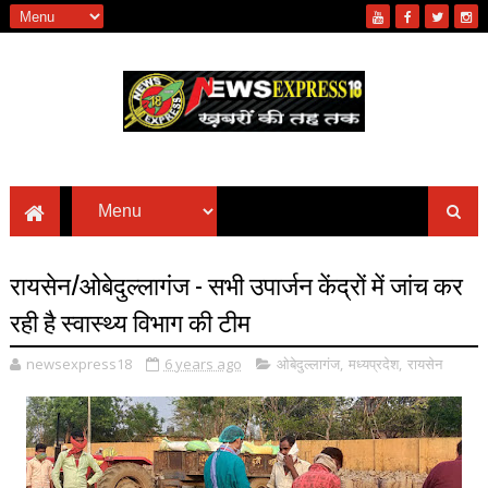
रायसेन/ओबेदुल्लागंज - सभी उपार्जन केंद्रों में जांच कर
रही है स्वास्थ्य विभाग की टीम
newsexpress18
6 years ago
ओबेदुल्लागंज
,
मध्यप्रदेश
,
रायसेन