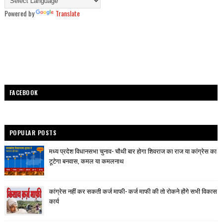
Powered by
Translate
FACEBOOK
POPULAR POSTS
मध्य प्रदेश विधानसभा चुनाव- चौथी बार होगा शिवराज का राज या कांग्रेस का
टूटेगा बनवास, कमल या कमलनाथ
कांग्रेस नहीं कर सकती कर्ज माफी- कर्ज माफी की तो रोकने होंगे सभी विकास
कार्य