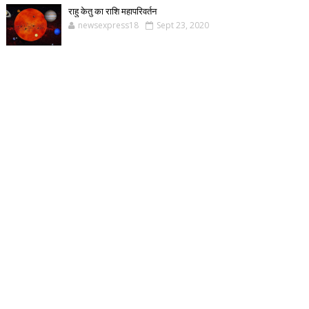
राहु केतु का राशि महापरिवर्तन
newsexpress18
Sept 23, 2020