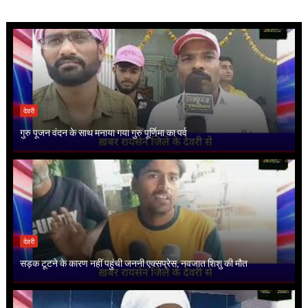
देवरी
गुरु पूजन वंदन के साथ मनाया गया गुरु पूर्णिमा का पर्व
देवरी
सड़क टूटने के कारण नहीं पहुंची जननी एक्सप्रेस, नवजात शिशु की मौत