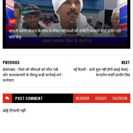
देवरी
लाड़ली बहना योजना के लाभ से वंचित महिलाओं की डीबीटी करवाने बैंकों में लग रही
भारी भीड़
PREVIOUS
NEXT
होशंगाबाद - जिले की सीमाओं को सील रखें
नई दिल्ली - अभी शुरू नहीं होंगी हवाई सेवाएं -
और कालाबाजारी के विरुद्ध कड़ी कार्रवाई करें -
केन्द्रीय मंत्री हरदीप सिंह
कलेक्टर
POST
COMMENT
BLOGGER
DISQUS
FACEBOOK
कोई टिप्पणी नहीं