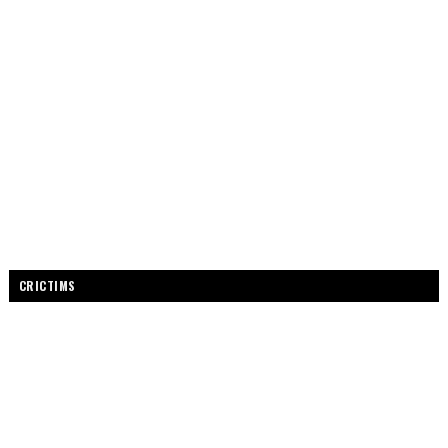
CRICTIMS