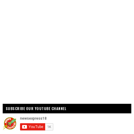
SUBSCRIBE OUR YOUTUBE CHANNEL