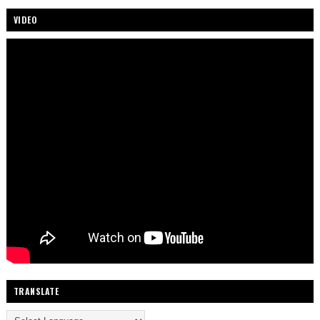
VIDEO
TRANSLATE