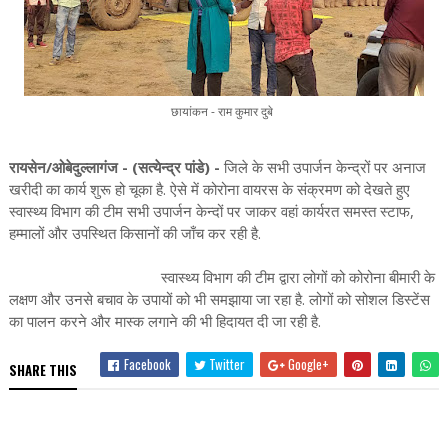
छायांकन - राम कुमार दुबे
रायसेन/ओबेदुल्लागंज - (सत्येन्द्र पांडे) -
जिले के सभी उपार्जन केन्द्रों पर अनाज
खरीदी का कार्य शुरू हो चूका है. ऐसे में कोरोना वायरस के संक्रमण को देखते हुए
स्वास्थ्य विभाग की टीम सभी उपार्जन केन्दों पर जाकर वहां कार्यरत समस्त स्टाफ,
हम्मालों और उपस्थित किसानों की जाँच कर रही है.
स्वास्थ्य विभाग की टीम द्वारा लोगों को कोरोना बीमारी के
लक्षण और उनसे बचाव के उपायों को भी समझाया जा रहा है. लोगों को सोशल डिस्टेंस
का पालन करने और मास्क लगाने की भी हिदायत दी जा रही है.
Facebook
Twitter
Google+
SHARE THIS