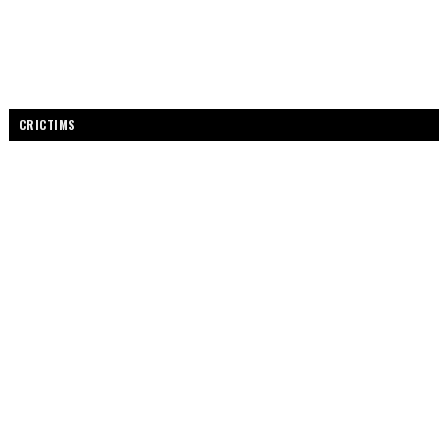
CRICTIMS