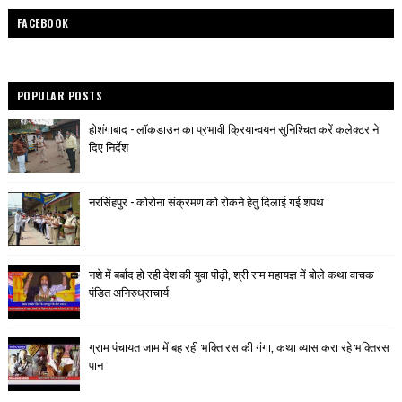
FACEBOOK
POPULAR POSTS
होशंगाबाद - लॉकडाउन का प्रभावी क्रियान्वयन सुनिश्चित करें कलेक्टर ने
दिए निर्देश
नरसिंहपुर - कोरोना संक्रमण को रोकने हेतु दिलाई गई शपथ
नशे में बर्बाद हो रही देश की युवा पीढ़ी, श्री राम महायज्ञ में बोले कथा वाचक
पंडित अनिरुध्राचार्य
ग्राम पंचायत जाम में बह रही भक्ति रस की गंगा, कथा व्यास करा रहे भक्तिरस
पान