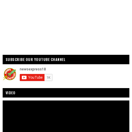
SUBSCRIBE OUR YOUTUBE CHANNEL
VIDEO