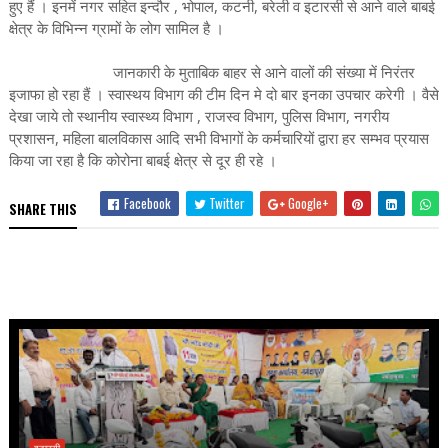
हुए हैं । इनमें नगर सहित इन्दौर , भोपाल, कटनी, बरेली व इटारसी से आने वाले बाबई
क्षेत्र के विभिन्न ग्रामों के लोग सामिल है ।
जानकारी के मुताबिक बाहर से आने वालों की संख्या में निरंतर
इजाफा हो रहा हैं । स्वास्थय विभाग की टीम दिन मे दो बार इनका उपचार करेगी । वैसे
देखा जाये तो स्थानीय स्वास्थ्य विभाग , राजस्व विभाग, पुलिस विभाग, नगरीय
प्रशासन, महिला बालविकास आदि सभी विभागों के कर्मचारियों द्वारा हर सम्भव प्रयास
किया जा रहा है कि कोरोना बाबई क्षेत्र से दूर ही रहे ।
Facebook
Twitter
Google+
SHARE THIS
इटारसी