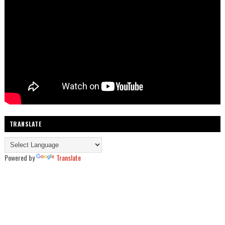
TRANSLATE
Powered by
Translate