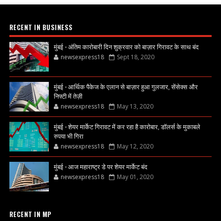
RECENT IN BUSINESS
मुंबई - अंतिम कारोबारी दिन शुक्रवार को बाज़ार गिरावट के साथ बंद
newsexpress18
Sept 18, 2020
मुंबई - आर्थिक पैकेज के एलान से बाज़ार हुआ गुलजार, सेंसेक्स और
निफ्टी में तेज़ी
newsexpress18
May 13, 2020
मुंबई - शेयर मार्केट गिरावट में कर रहा है कारोबार, डॉलर्स के मुकाबले
रुपया भी गिरा
newsexpress18
May 12, 2020
मुंबई - आज महाराष्ट्र डे पर शेयर मार्केट बंद
newsexpress18
May 01, 2020
RECENT IN MP