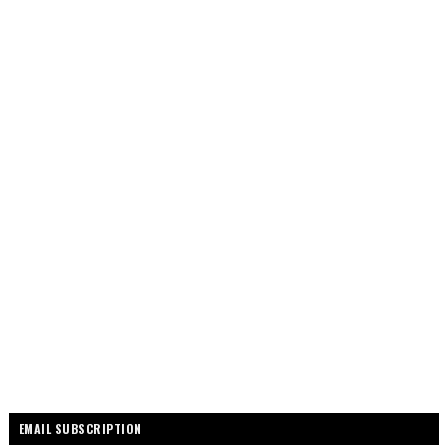
EMAIL SUBSCRIPTION