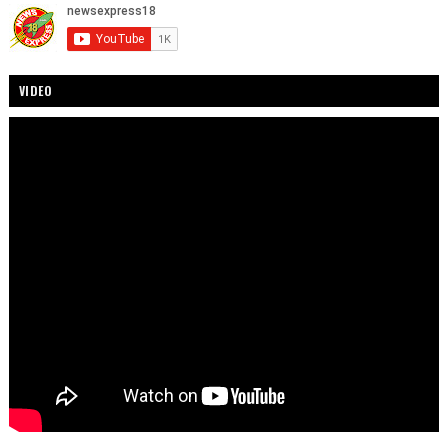
VIDEO