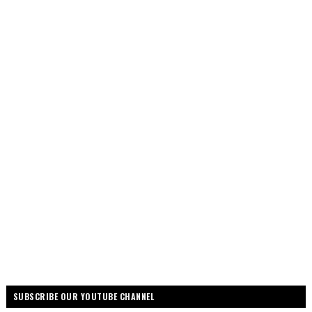
SUBSCRIBE OUR YOUTUBE CHANNEL