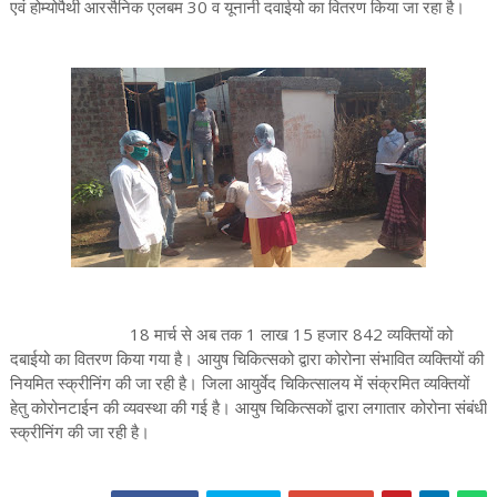
एवं होम्योपैथी आरसैनिक एलबम 30 व यूनानी दवाईयो का वितरण किया जा रहा है।
18 मार्च से अब तक 1 लाख 15 हजार 842 व्यक्तियों को
दबाईयो का वितरण किया गया है। आयुष चिकित्सको द्वारा कोरोना संभावित व्यक्तियों की
नियमित स्क्रीनिंग की जा रही है। जिला आयुर्वेद चिकित्सालय में संक्रमित व्यक्तियों
हेतु कोरोनटाईन की व्यवस्था की गई है। आयुष चिकित्सकों द्वारा लगातार कोरोना संबंधी
स्क्रीनिंग की जा रही है।