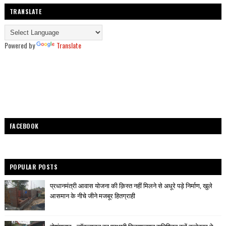
TRANSLATE
Powered by
Translate
FACEBOOK
POPULAR POSTS
प्रधानमंत्री आवास योजना की क़िस्त नहीं मिलने से अधूरे पड़े निर्माण, खुले
आसमान के नीचे जीने मजबूर हितग्राही
होशंगाबाद - लॉकडाउन का प्रभावी क्रियान्वयन सुनिश्चित करें कलेक्टर ने