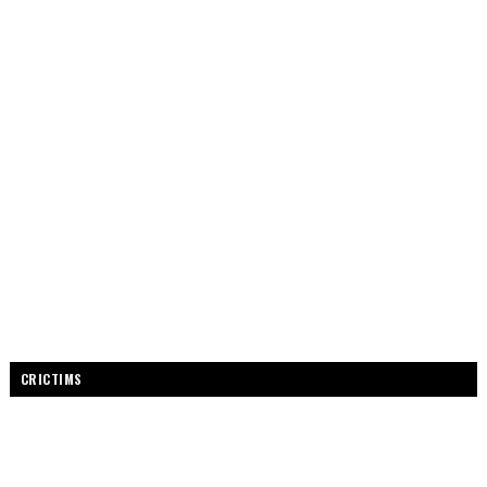
CRICTIMS