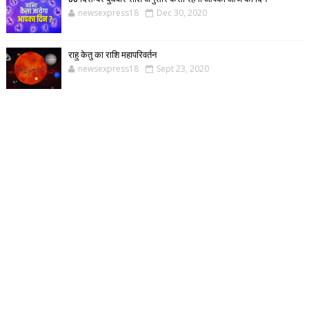
newsexpress18
Dec 30, 2020
राहु केतु का राशि महापरिवर्तन
newsexpress18
Sept 23, 2020