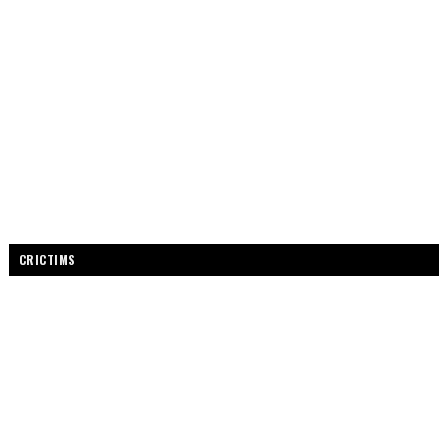
CRICTIMS