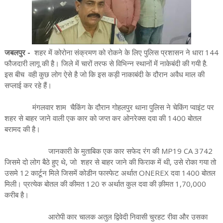
जबलपुर -
शहर में कोरोना संक्रमण को रोकने के लिए पुलिस प्रशासन ने धारा 144
फौजदारी लागू की है। जिले में चारों तरफ से विभिन्न स्थानों में नाकेबंदी की गयी है.
इस बीच वही कुछ लोग ऐसे है जो कि इस कड़ी नाकाबंदी के दौरान अवैध माल की
सप्लाई कर रहे हैं।
मंगलवार शाम चैकिंग के दौरान गोहलपुर थाना पुलिस ने चेकिंग प्वाइंट पर
शहर से बाहर जाने वाली एक कार को जप्त कर ओनरेक्स दवा की 1400 बोतल
बरामद की है।
जानकारी के मुताबिक एक कार सफेद रंग की MP19 CA 3742
जिसमे दो लोग बैठे हुए थे, जो शहर से बाहर जाने की फिराक में थी, उसे रोका गया तो
उसमे 12 कार्टून मिले जिसमें कोडीन फास्फेट अर्थात ONEREX दवा 1400 बोतल
मिली। प्रत्येक बोतल की कीमत 120 रु अर्थात कुल दवा की क़ीमत 1,70,000
करीब है।
आरोपी कार चालक अतुल द्विवेदी निवासी चुरहट रीवा और उसका