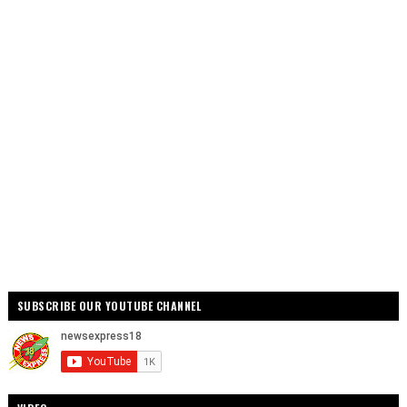
SUBSCRIBE OUR YOUTUBE CHANNEL