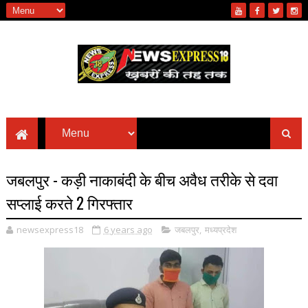
जबलपुर - कड़ी नाकाबंदी के बीच अवैध तरीके से दवा
सप्लाई करते 2 गिरफ्तार
newsexpress18
6 years ago
जबलपुर
,
मध्यप्रदेश