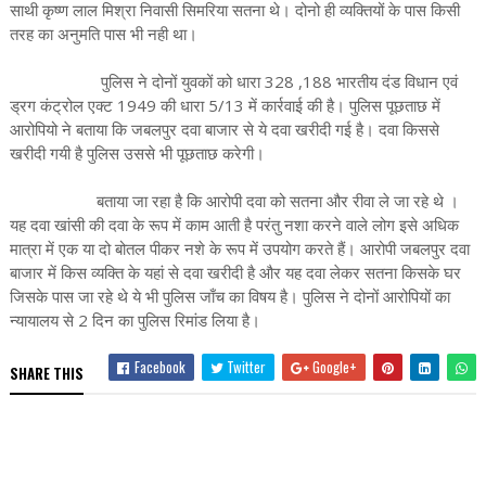
साथी कृष्ण लाल मिश्रा निवासी सिमरिया सतना थे। दोनो ही व्यक्तियों के पास किसी
तरह का अनुमति पास भी नही था।
पुलिस ने दोनों युवकों को धारा 328 ,188 भारतीय दंड विधान एवं
ड्रग कंट्रोल एक्ट 1949 की धारा 5/13 में कार्रवाई की है। पुलिस पूछताछ में
आरोपियो ने बताया कि जबलपुर दवा बाजार से ये दवा खरीदी गई है। दवा किससे
खरीदी गयी है पुलिस उससे भी पूछताछ करेगी।
बताया जा रहा है कि आरोपी दवा को सतना और रीवा ले जा रहे थे ।
यह दवा खांसी की दवा के रूप में काम आती है परंतु नशा करने वाले लोग इसे अधिक
मात्रा में एक या दो बोतल पीकर नशे के रूप में उपयोग करते हैं। आरोपी जबलपुर दवा
बाजार में किस व्यक्ति के यहां से दवा खरीदी है और यह दवा लेकर सतना किसके घर
जिसके पास जा रहे थे ये भी पुलिस जाँच का विषय है। पुलिस ने दोनों आरोपियों का
न्यायालय से 2 दिन का पुलिस रिमांड लिया है।
Facebook
Twitter
Google+
SHARE THIS