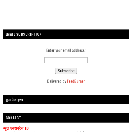
EMAIL SUBSCRIPTION
Enter your email address:
Delivered by
FeedBurner
कुल पेज दृश्य
CONTACT
न्यूज़ एक्सप्रेस 18