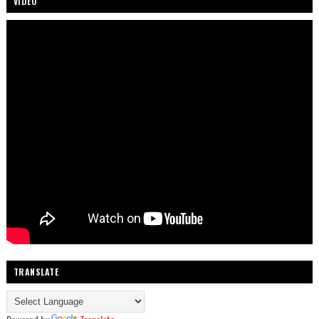
VIDEO
TRANSLATE