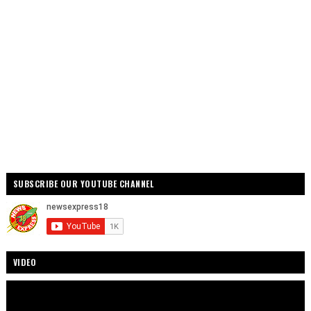
SUBSCRIBE OUR YOUTUBE CHANNEL
VIDEO