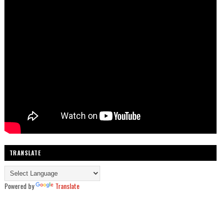
TRANSLATE
Powered by
Translate