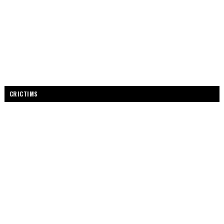
CRICTIMS