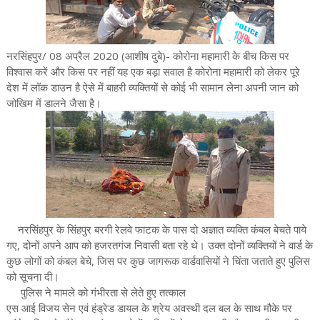
नरसिंहपुर/ 08 अप्रैल 2020 (आशीष दुबे)- कोरोना महामारी के बीच किस पर
विश्वास करें और किस पर नहीं यह एक बड़ा सवाल है कोरोना महामारी को लेकर पूरे
देश में लॉक डाउन है ऐसे में बाहरी व्यक्तियों से कोई भी सामान लेना अपनी जान को
जोखिम में डालने जैसा है।
नरसिंहपुर के सिंहपुर बरगी रेलवे फाटक के पास दो अज्ञात व्यक्ति कंबल बेचते पाये
गए, दोनों अपने आप को हजरतगंज निवासी बता रहे थे। उक्त दोनों व्यक्तियों ने वार्ड के
कुछ लोगों को कंबल बेचे, जिस पर कुछ जागरूक वार्डवासियों ने चिंता जताते हुए पुलिस
को सूचना दी।
पुलिस ने मामले को गंभीरता से लेते हुए तत्काल
एस आई विजय सेन एवं हंड्रेड डायल के श्रेय अवस्थी दल बल के साथ मौके पर