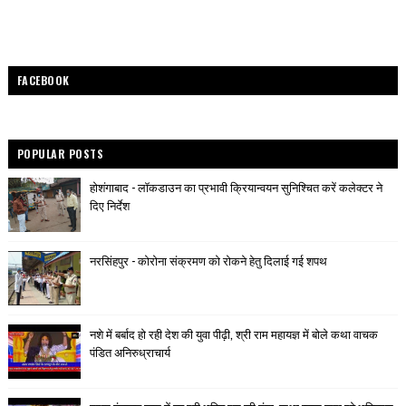
FACEBOOK
POPULAR POSTS
होशंगाबाद - लॉकडाउन का प्रभावी क्रियान्वयन सुनिश्चित करें कलेक्टर ने
दिए निर्देश
नरसिंहपुर - कोरोना संक्रमण को रोकने हेतु दिलाई गई शपथ
नशे में बर्बाद हो रही देश की युवा पीढ़ी, श्री राम महायज्ञ में बोले कथा वाचक
पंडित अनिरुध्राचार्य