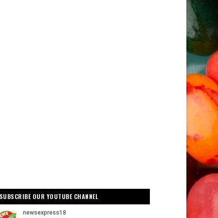
SUBSCRIBE OUR YOUTUBE CHANNEL