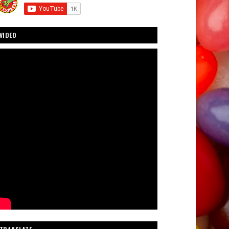
VIDEO