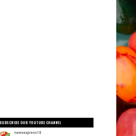
SUBSCRIBE OUR YOUTUBE CHANNEL