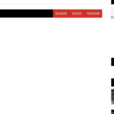
BLOGGER
DISQUS
FACEBOOK
P