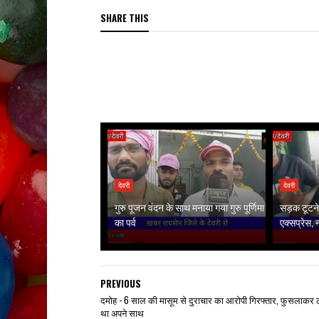
SHARE THIS
देवरी
देवरी
गुरु पूजन वंदन के साथ मनाया गया गुरु पूर्णिमा
सड़क टूटने 
का पर्व
एक्सप्रेस,
PREVIOUS
दमोह - 6 साल की मासूम से दुराचार का आरोपी गिरफ्तार, फुसलाकर ल
था अपने साथ