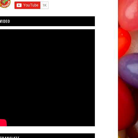
VIDEO