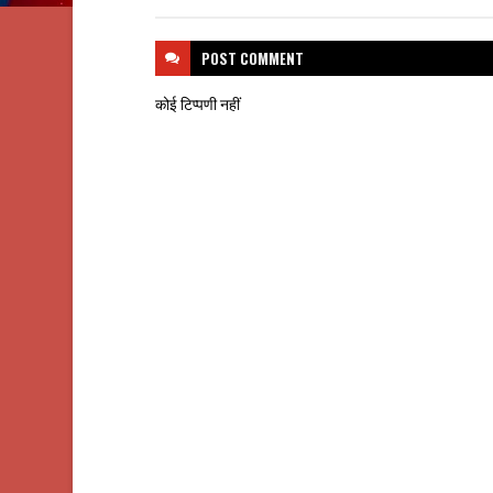
POST
COMMENT
कोई टिप्पणी नहीं