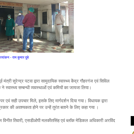
ायांकन - राम कुमार दुबे
ंत्री सुरेन्द्र पटवा द्वारा सामुदायिक स्वास्थ्य केंद्र गौहरगंज एवं सिविल
 स्वास्थ्य सम्बन्धी व्यवस्थाओं एवं कमियों का जायजा लिया।
चार मिले, इसके लिए मार्गदर्शन दिया गया। विधायक द्वारा
्रकार की अवश्यकता होने पर उन्हें तुरंत बताने के लिए कहा गया ।
ारी, एसडीओपी मलकीतसिंह एवं ब्लाॅक मेडिकल अधिकारी अरविंद