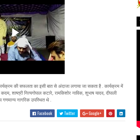
सफलता का इसी बात से अंदाजा लगाया जा सकता है . कार्यक्रम में
 कदम, शाष्त्री नित्यगोपाल कटारे, रामकिशोर नाविक, शुभाष यादव, दीपाली
न्य गणमान्य नागरिक उपस्थित थे .
Facebook
Twitter
Google+