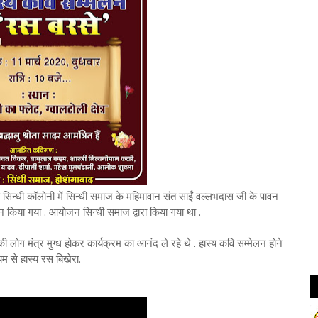
 सिन्धी कॉलोनी में सिन्धी समाज के महिमावान संत साईं वल्लभदास जी के पावन
 किया गया . आयोजन सिन्धी समाज द्वारा किया गया था .
ंत्र मुग्ध होकर कार्यक्रम का आनंद ले रहे थे . हास्य कवि सम्मेलन होने
म से हास्य रस बिखेरा.