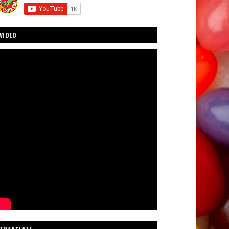
VIDEO