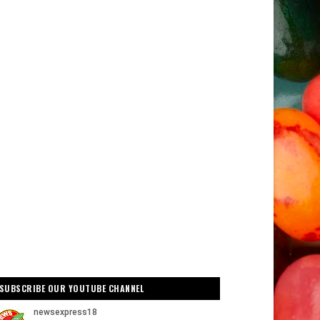
SUBSCRIBE OUR YOUTUBE CHANNEL