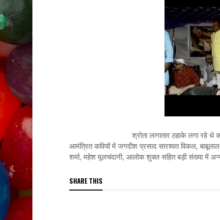
श्रोता लागातार ठहाके लगा रहे थे कार्यक्रम की 
आमंत्रित कवियों में जगदीश प्रसाद सारश्वत विकल, बाबूलाल
शर्मा, महेश मूलचंदानी, आलोक शुक्ल सहित बड़ी संख्या में अ
SHARE THIS