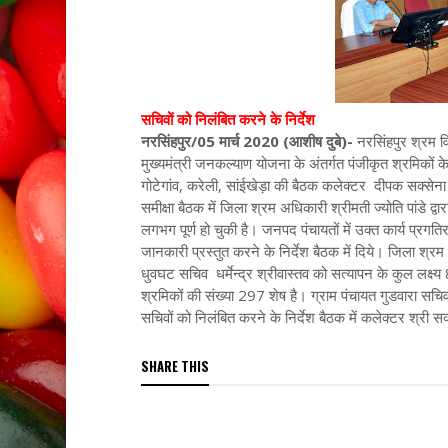
सचिवों को निलंबित करने के निर्देश
नरसिंहपुर/05 मार्च 2020 (आशीष दुबे)-
नरसिंहपुर श्रम व
मुख्यमंत्री जनकल्याण योजना के अंतर्गत पंजीकृत श्रमिकों के
गोटेगांव, करेली, सांईखेड़ा की बैठक कलेक्टर दीपक सक्सेना की
समीक्षा बैठक में जिला श्रम अधिकारी श्रीमती ज्योति पांडे द्
लगभग पूर्ण हो चुकी है। जनपद पंचायतों में उक्त कार्य प्रगत
जानकारी प्रस्तुत करने के निर्देश बैठक में दिये। जिला श्र
धुवघट सचिव धर्मेन्द्र श्रीवास्तव को सत्यापन के कुल लक्ष्य
श्रमिकों की संख्या 297 शेष है। ग्राम पंचायत गुडवारा सचिव 
सचिवों को निलंबित करने के निर्देश बैठक में कलेक्टर श्री सक्स
SHARE THIS