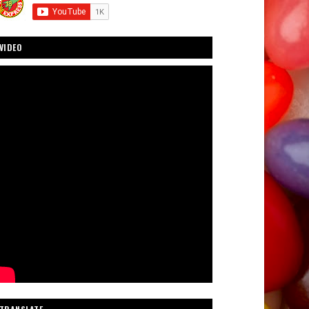
VIDEO