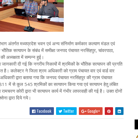
िभाग अंतर्गत मध्यप्रदेश भवन एवं अन्य संनिर्माण कर्मकार कल्याण मंडल एवं
 भौतिक सत्यापन के संबंध में समीक्षा जनपद पंचायत नरसिंहपुर, चांवरपाठा,
 अध्यक्षता में सम्पन्न हुई।
वारा जानकारी दी गई कि नगरीय निकायों में श्रमिकों के भौतिक सत्यापन की प्रगति
िरत है। कलेक्टर ने जिला श्रम अधिकारी को ग्राम पंचायत वार एवं वार्ड वार
म अधिकारी द्वारा बताया गया कि जनपद पंचायत नरसिंहपुर की ग्राम पंचायत
 811 में से कुल 545 श्रमिकों का सत्यापन किया गया एवं सत्यापन हेतु लंबित
रामचरण कोरी द्वारा भी सत्यापन कार्य में गंभीर लापरवाही की गई है। उक्त दोनों
ेना द्वारा दिये गये।
Facebook
Twitter
Google+