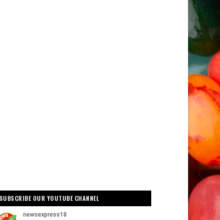
SUBSCRIBE OUR YOUTUBE CHANNEL