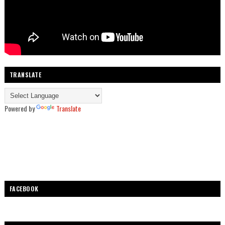
TRANSLATE
Powered by
Translate
FACEBOOK