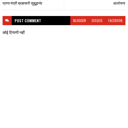
प्राप्त मंत्री ब्रह्मचारी सुबुद्धानंद
आलोचना
POST
COMMENT
BLOGGER
DISQUS
FACEBOOK
कोई टिप्पणी नहीं