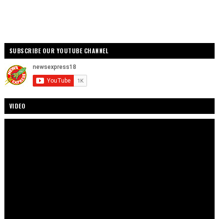
SUBSCRIBE OUR YOUTUBE CHANNEL
VIDEO