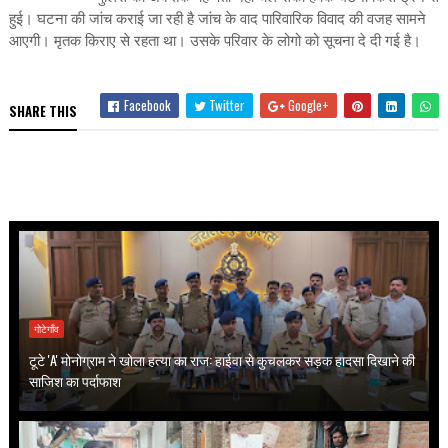
हुई। घटना की जांच कराई जा रही है जांच के वाद पारिवारिक विवाद की वजह सामने
आएगी। मृतक किराए से रहता था। उसके परिवार के लोगो को सूचना दे दी गई है।
Facebook
Twitter
Google+
SHARE THIS
गोटेगाँव
टूटे 'A' मोनोग्राम ने खोला हत्या का राज: हाईवा से कुचलकर सड़क हादसा दिखाने की
साजिश का पर्दाफाश