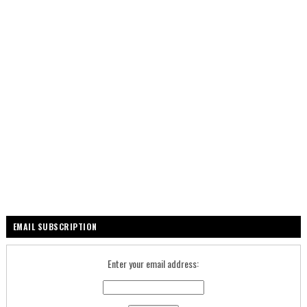
EMAIL SUBSCRIPTION
Enter your email address: