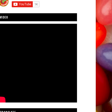
VIDEO