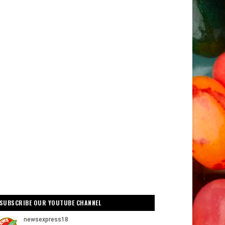
SUBSCRIBE OUR YOUTUBE CHANNEL