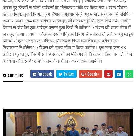
के लिए 15 दिवस के समय सीमा निर्धारित की गई है। स्वास्थ्य विभाग के 2 आवेदन
प्राप्त हुए जिसमें से दोनों आवेदनों का निराकरण मौके पर किया गया। खाद्य विभाग,
ऊर्जा विभाग, कृषि विभाग, श्रम विभाग व प्रधानमंत्री ग्राम सड़क योजना से संबंधित
अलग- अलग एक- एक आवेदन प्राप्त हुए जो मौके पर ही निराकृत किये गये। उद्योग
विभाग से संबंधित एक आवेदन प्राप्त हुआ जिसे निर्धारित 15 दिवस की समय सीमा में
निराकृत किया जायेगा। लोक स्वास्थ्य यांत्रिकी विभाग से संबंधित दो आवेदन प्राप्त हुए
जिसमें से एक आवेदन का मौके पर निराकरण किया गया शेष एक आवेदन का
निराकरण निर्धारित 15 दिवस की समय सीमा में किया जायेगा। इस तरह कुल 33
आवेदन प्राप्त हुए जिनमें से 19 आवेदनों का मौके पर ही निराकरण किया गया शेष 14
आवेदनों को 15 दिवस की समय सीमा में निराकरण किया जायेगा।
Facebook
Twitter
Google+
SHARE THIS