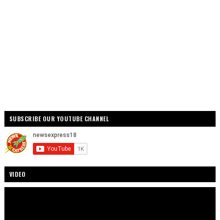
SUBSCRIBE OUR YOUTUBE CHANNEL
VIDEO