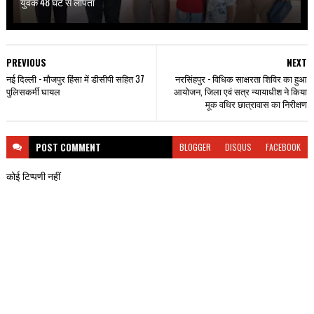
युवक 48 घंटे से लापता
PREVIOUS
NEXT
नई दिल्ली - मौजपुर हिंसा में डीसीपी सहित 37
नरसिंहपुर - विधिक साक्षरता शिविर का हुआ
पुलिसकर्मी घायल
आयोजन, जिला एवं सत्र न्यायाधीश ने किया
मूक वधिर छात्रावास का निरीक्षण
POST
COMMENT
BLOGGER
DISQUS
FACEBOOK
कोई टिप्पणी नहीं