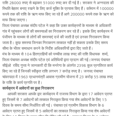
राशि 28000 रुपए से बढ़ाकर 51000 रुपए कर दी गई है। सरकार ने अन्नदाता की
स्थिति बेहतर बनाए रखने के लिए कर्ज मुक्ति के प्रयास किए हैं। वर्तमान में 100000
रूपये तक की राशि के ऋण माफ किए जा रहे हैं आगे 200000 रूपये तक के ऋण को
माफ किया जाएगा।
जिला पंचायत अध्यक्ष संदीप पटेल ने कहा कि उक्त कार्यक्रमों के माध्यम से अधिकारी
गांव में पहुंचकर लोगों की समस्याओं का निराकरण कर रहे हैं। इसके लिए कार्यक्रम में
पंजीयन के माध्यम से लोगों की समस्याएं दर्ज की जाती है एवं उनका निराकरण किया
जाता है। कुछ समस्या जिनका निराकरण तत्काल नहीं हो सकता उसके लिए समय
सीमा के भीतर समाधान करने के निर्देश अधिकारियों द्वारा दिए जाते हैं।
मंच के माध्यम से 104 हितग्राहियों को पच्चीस लाख रुपए की राशि विधायक शर्मा,
जिला पंचायत अध्यक्ष संदीप पटेल एवं अतिथियों द्वारा प्रदान की गई।जनपद पंचायत
सीईओ रविंद गुप्ता ने जानकारी दी कि मनरेगा के अंतर्गत 2398 कुल प्रगतिरत कार्य
किए जा रहे हैं जिनकी स्वीकृत राशि लगभग 7 करोड़ रुपए है। जनपद पंचायत
चांवरपाठा में 1963 प्रधानमंत्री आवास ग्रामीण योजना में 23 करोड़ 55 लाख रुपए
के राशि के कार्य प्रगति पर है।
कार्यक्रम में आवेदनों का हुआ निराकरण
आपकी सरकार आपके द्वार कार्यक्रम में राजस्व विभाग के द्वारा 17 आवेदन प्राप्त
हुए जिसमें से 7 आवेदनों को तत्काल निराकृत किया गया शेष आवेदनों के लिए 15
दिवस के समय सीमा निर्धारित की गई। पंचायत एवं ग्रामीण विकास विभाग के 6
आवेदन प्राप्त हुए जिसमें से 5 आवेदनों का तत्काल निराकृत किया गया शेष आवेदनों