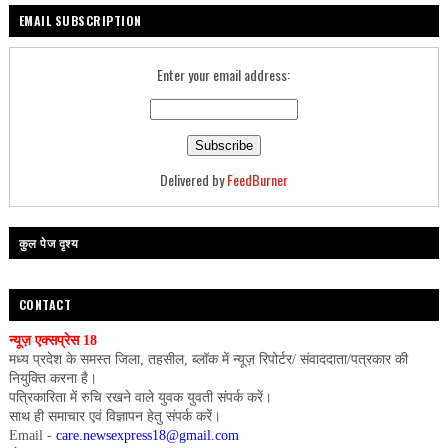
EMAIL SUBSCRIPTION
Enter your email address:
Delivered by
FeedBurner
कुल पेज दृश्य
CONTACT
न्यूज़ एक्सप्रेस 18
मध्य प्रदेश के समस्त जिला, तहसील, ब्लॉक में न्यूज़ रिपोर्टर/ संवाददाता/पत्रकार की
नियुक्ति करना है।
पत्रिकारिता में रुचि रखने वाले युवक युवती संपर्क करें।
साथ ही समाचार एवं विज्ञापन हेतु संपर्क करें।
Email -
care.newsexpress18@gmail.com