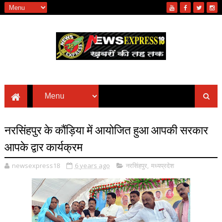
नरसिंहपुर के कौंड़िया में आयोजित हुआ आपकी सरकार
आपके द्वार कार्यक्रम
newsexpress18
6 years ago
नरसिंहपुर
,
मध्यप्रदेश