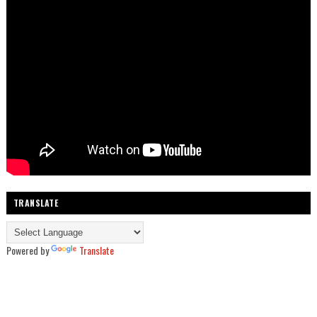
TRANSLATE
Powered by
Translate