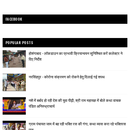
FACEBOOK
POPULAR POSTS
होशंगाबाद - लॉकडाउन का प्रभावी क्रियान्वयन सुनिश्चित करें कलेक्टर ने
दिए निर्देश
नरसिंहपुर - कोरोना संक्रमण को रोकने हेतु दिलाई गई शपथ
नशे में बर्बाद हो रही देश की युवा पीढ़ी, श्री राम महायज्ञ में बोले कथा वाचक
पंडित अनिरुध्राचार्य
ग्राम पंचायत जाम में बह रही भक्ति रस की गंगा, कथा व्यास करा रहे भक्तिरस
पान