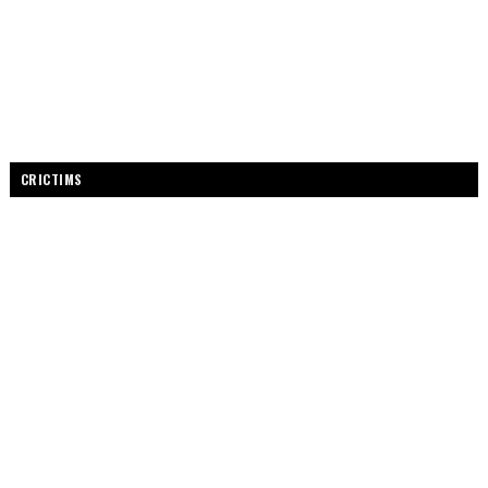
CRICTIMS