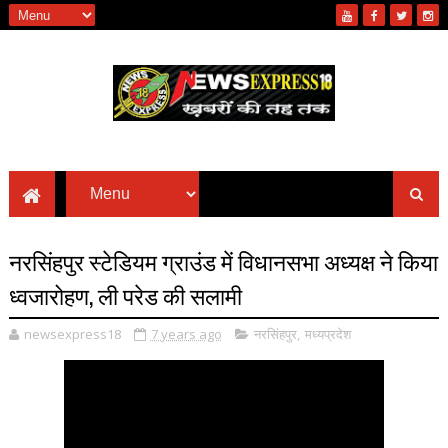
नरसिंहपुर स्टेडियम ग्राउंड में विधानसभा अध्यक्ष ने किया
ध्वजारोहण, ली परेड की सलामी
newsexpress18
7 years ago
नरसिंहपुर
,
मध्यप्रदेश