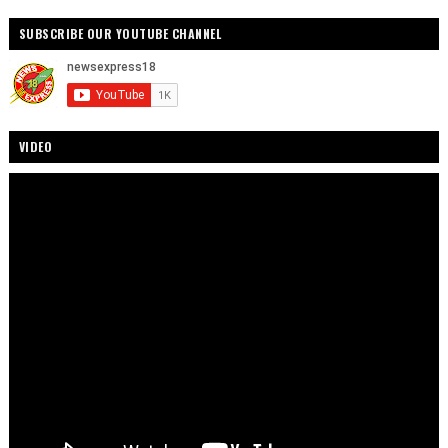
SUBSCRIBE OUR YOUTUBE CHANNEL
VIDEO