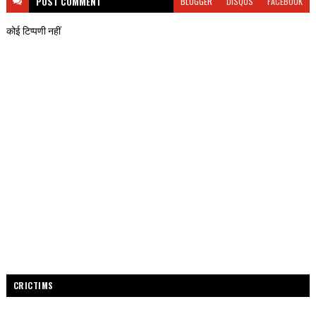
POST
COMMENT
BLOGGER
DISQUS
FACEBOOK
कोई टिप्पणी नहीं
CRICTIMS