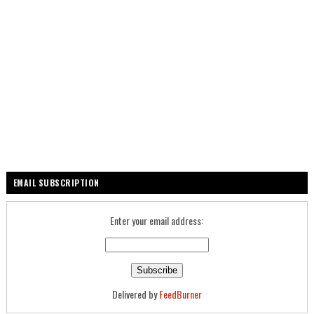
EMAIL SUBSCRIPTION
Enter your email address:
Delivered by
FeedBurner