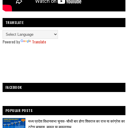
TRANSLATE
Powered by
Translate
FACEBOOK
POPULAR POSTS
मध्य प्रदेश विधानसभा चुनाव- चौथी बार होगा शिवराज का राज या कांग्रेस का
टूटेगा बनवास, कमल या कमलनाथ