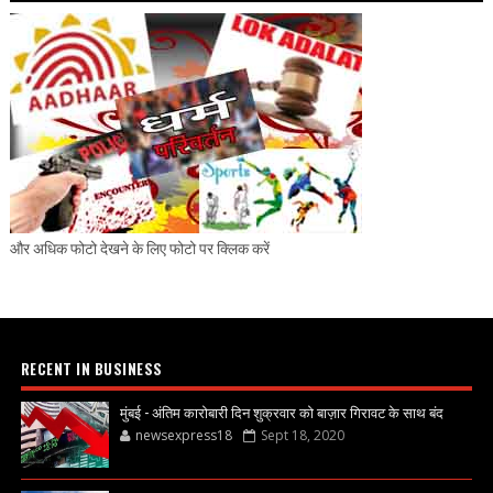
और अधिक फोटो देखने के लिए फोटो पर क्लिक करें
RECENT IN BUSINESS
मुंबई - अंतिम कारोबारी दिन शुक्रवार को बाज़ार गिरावट के साथ बंद
newsexpress18
Sept 18, 2020