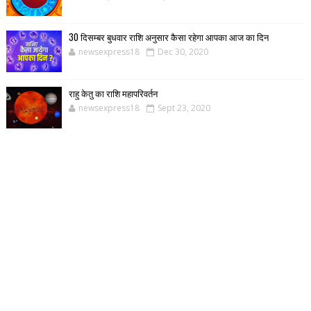
30 दिसम्बर बुधवार राशि अनुसार कैसा रहेगा आपका आज का दिन
newsexpress18
Dec 30, 2020
राहु केतु का राशि महापरिवर्तन
newsexpress18
Sept 23, 2020