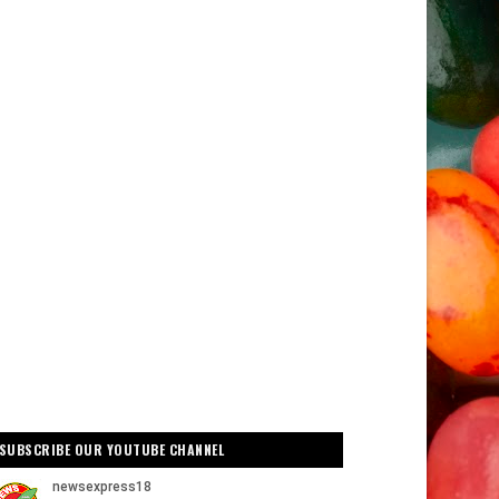
SUBSCRIBE OUR YOUTUBE CHANNEL