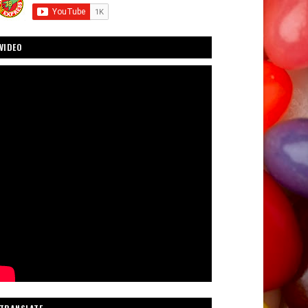
VIDEO