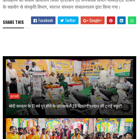
के सहयोग से संस्कृति विभाग, स्वराज संस्थान संचालनालय द्वारा किया गया।
Facebook
Twitter
Google+
SHARE THIS
इटारसी
मोदी सरकार के 11 वर्ष पूरे होने के उपलक्ष्य में 28 दिव्यांगों प्रदान की ट्राई स्कूटी