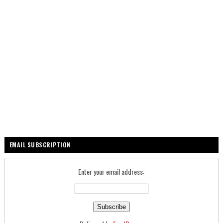
EMAIL SUBSCRIPTION
Enter your email address: