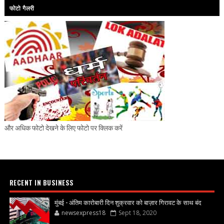
फोटो गैलरी
और अधिक फोटो देखने के लिए फोटो पर क्लिक करें
RECENT IN BUSINESS
मुंबई - अंतिम कारोबारी दिन शुक्रवार को बाज़ार गिरावट के साथ बंद
newsexpress18
Sept 18, 2020