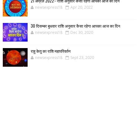
21 अप्रैल 2022:- राशि अनुसार कैसा रहेगा आपका आज का दिन
newsexpress18
Apr 20, 2022
30 दिसम्बर बुधवार राशि अनुसार कैसा रहेगा आपका आज का दिन
newsexpress18
Dec 30, 2020
राहु केतु का राशि महापरिवर्तन
newsexpress18
Sept 23, 2020