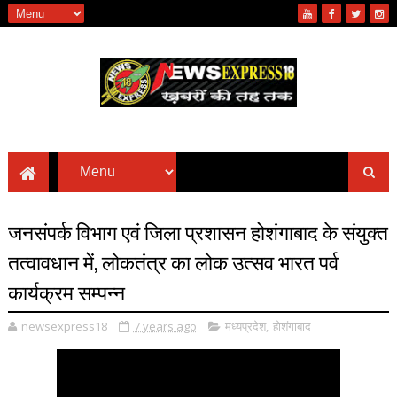
जनसंपर्क विभाग एवं जिला प्रशासन होशंगाबाद के संयुक्त
तत्वावधान में, लोकतंत्र का लोक उत्सव भारत पर्व
कार्यक्रम सम्पन्न
newsexpress18
7 years ago
मध्यप्रदेश
,
होशंगाबाद