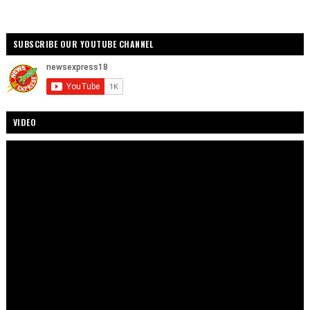
SUBSCRIBE OUR YOUTUBE CHANNEL
VIDEO