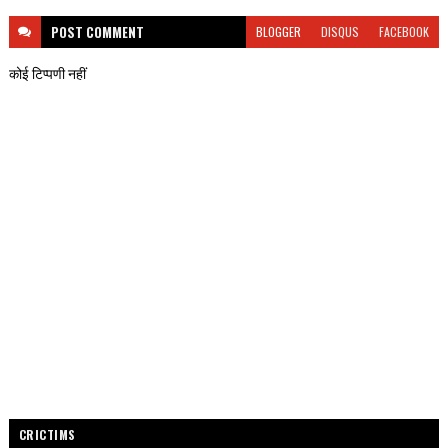
POST
COMMENT
BLOGGER
DISQUS
FACEBOOK
कोई टिप्पणी नहीं
CRICTIMS