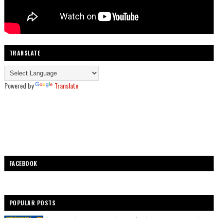
TRANSLATE
Powered by
Translate
FACEBOOK
POPULAR POSTS