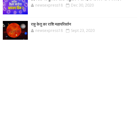
newsexpress18
Dec 30, 2020
राहु केतु का राशि महापरिवर्तन
newsexpress18
Sept 23, 2020