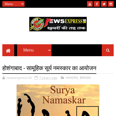
होशंगाबाद - सामूहिक सूर्य नमस्कार का आयोजन
newsexpress18
7 years ago
मध्यप्रदेश
,
होशंगाबाद