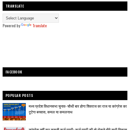
TRANSLATE
Powered by
Translate
FACEBOOK
POPULAR POSTS
मध्य प्रदेश विधानसभा चुनाव- चौथी बार होगा शिवराज का राज या कांग्रेस का
टूटेगा बनवास, कमल या कमलनाथ
कांग्रेस नहीं कर सकती कर्ज माफी- कर्ज माफी की तो रोकने होंगे सभी विकास