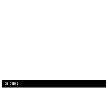
CRICTIMS