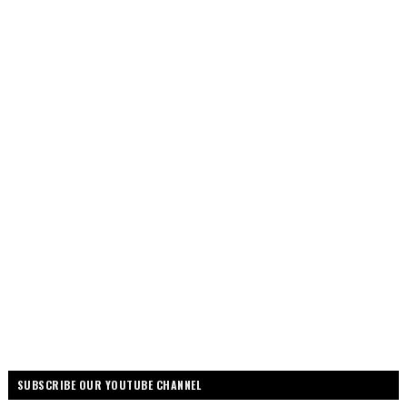
SUBSCRIBE OUR YOUTUBE CHANNEL