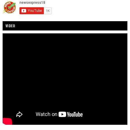
VIDEO