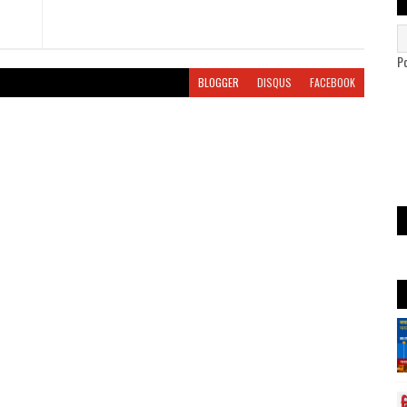
P
BLOGGER
DISQUS
FACEBOOK