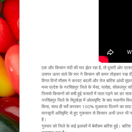
एक और किसान मंदी की मार झेल रहा है, तो दूसरी ओर प्र
उसपर ऊपर वाले कि मार ने किसान की कमर तोड़कर रख दी
विगत दिनों मौसम ने करवट बदली और तेज बारिश आंधी तूफा
मध्य प्रदेश के नरसिंहपुर जिले के भैसा, पलोहा, सोकलपुर सह
जिससे किसानों को बची हुई फसलों में पाला पड़ने का डर सता
नरसिंहपुर जिले के तेंदूखेड़ा में ओलावृष्टि के बाद स्थानीय व
किया, साथ ही सर्वे कराकर 100% मुआवजा दिलाने का वादा
मानसूनी अतिवृष्टि से हुए नुकसान से किसान अभी उभर भी न
है।
गुरुवार को जिले के कई इलाकों में बेमौसम बारिश हुई। बार