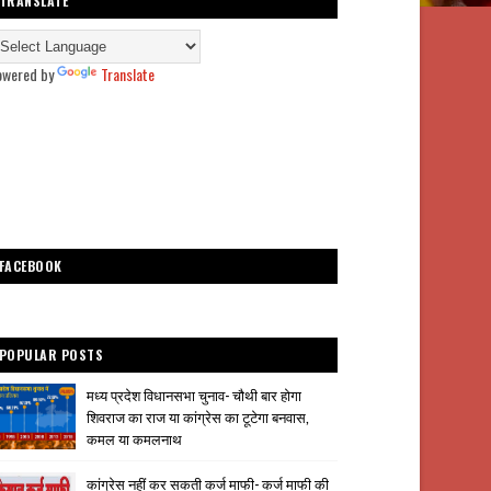
TRANSLATE
owered by
Translate
FACEBOOK
POPULAR POSTS
मध्य प्रदेश विधानसभा चुनाव- चौथी बार होगा
शिवराज का राज या कांग्रेस का टूटेगा बनवास,
कमल या कमलनाथ
कांग्रेस नहीं कर सकती कर्ज माफी- कर्ज माफी की