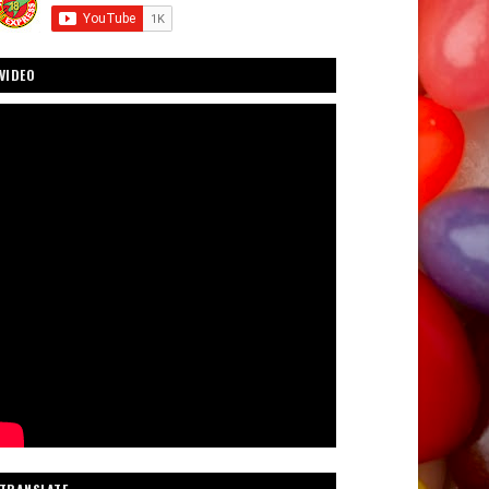
VIDEO