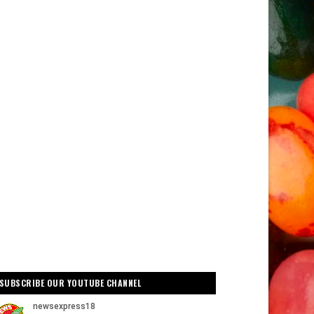
SUBSCRIBE OUR YOUTUBE CHANNEL