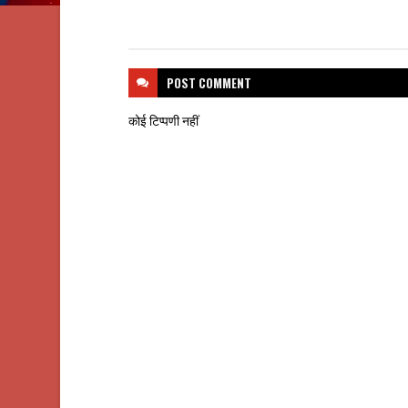
POST
COMMENT
कोई टिप्पणी नहीं